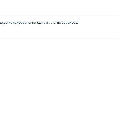
 зарегистрированы на одном из этих сервисов: