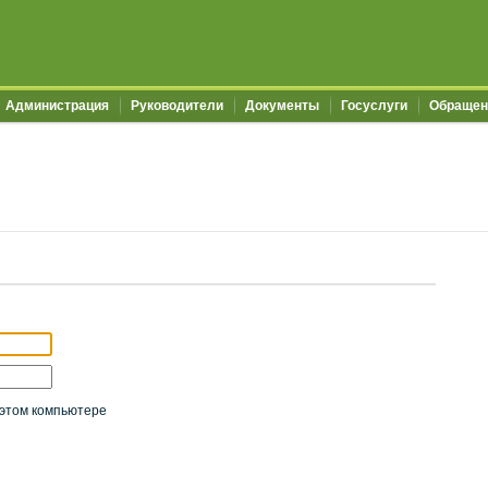
Администрация
Руководители
Документы
Госуслуги
Обращен
этом компьютере