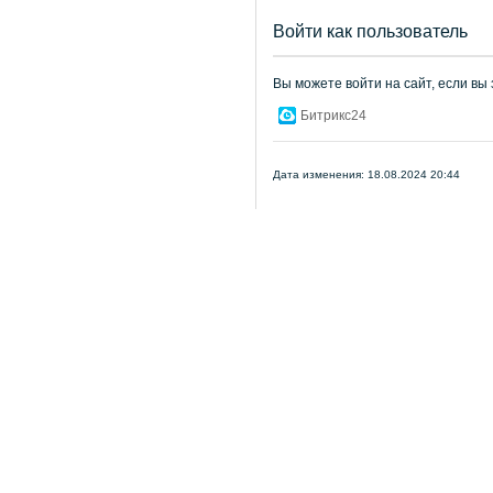
Войти как пользователь
Вы можете войти на сайт, если вы
Битрикс24
Дата изменения: 18.08.2024 20:44