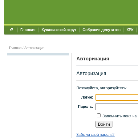
Главная
Кунашакский округ
Собрание депутатов
КРК
Главная
/
Авторизация
Авторизация
Авторизация
Пожалуйста, авторизуйтесь:
Логин:
Пароль:
Запомнить меня на 
Забыли свой пароль?