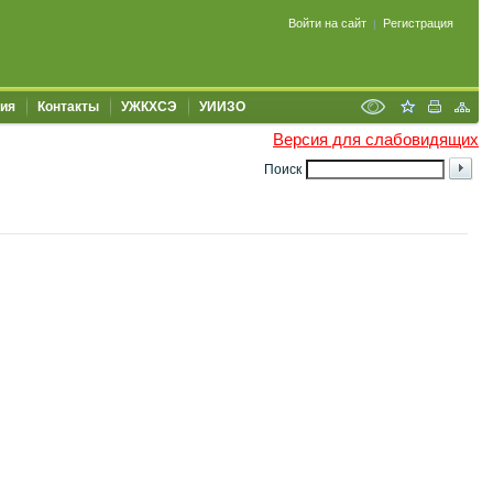
Войти на сайт
Регистрация
|
ия
Контакты
УЖКХСЭ
УИИЗО
Версия для слабовидящих
Поиск