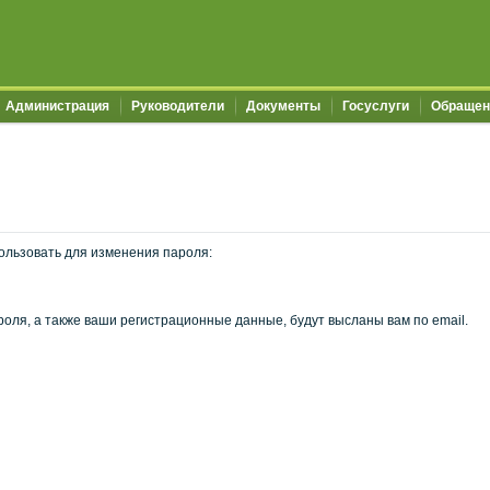
Администрация
Руководители
Документы
Госуслуги
Обращен
ользовать для изменения пароля:
оля, а также ваши регистрационные данные, будут высланы вам по email.