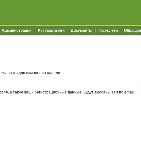
Администрация
Руководители
Документы
Госуслуги
Обращен
ользовать для изменения пароля:
оля, а также ваши регистрационные данные, будут высланы вам по email.