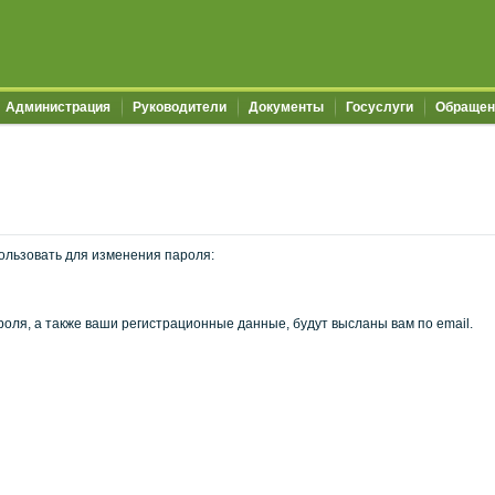
Администрация
Руководители
Документы
Госуслуги
Обращен
ользовать для изменения пароля:
оля, а также ваши регистрационные данные, будут высланы вам по email.