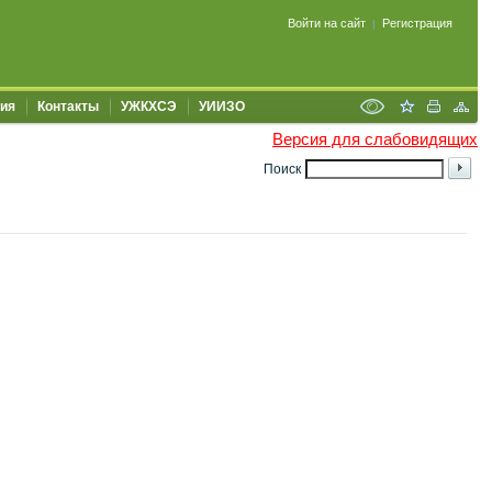
Войти на сайт
Регистрация
|
ия
Контакты
УЖКХСЭ
УИИЗО
Версия для слабовидящих
Поиск