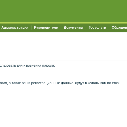
Администрация
Руководители
Документы
Госуслуги
Обращен
ользовать для изменения пароля:
оля, а также ваши регистрационные данные, будут высланы вам по email.