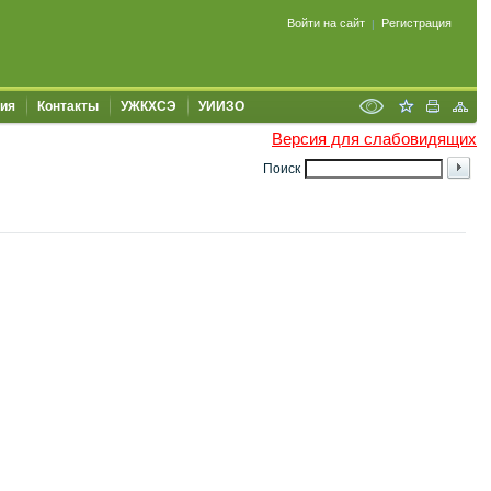
Войти на сайт
Регистрация
|
ия
Контакты
УЖКХСЭ
УИИЗО
Версия для слабовидящих
Поиск