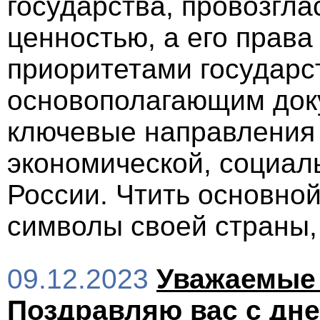
государства, провозгл
ценностью, а его прав
приоритетами государс
основополагающим до
ключевые направления 
экономической, социал
России. Чтить основной
символы своей страны,
09.12.2023
Уважаемые 
Поздравляю вас с дне