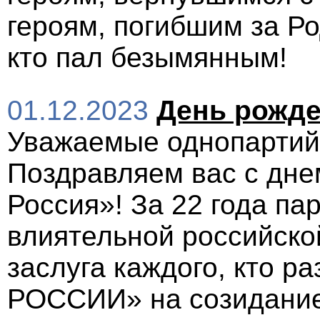
героям, погибшим за Ро
кто пал безымянным!
01.12.2023
День рожде
Уважаемые однопартийц
Поздравляем вас с дне
Россия»! За 22 года па
влиятельной российско
заслуга каждого, кто 
РОССИИ» на созидание 