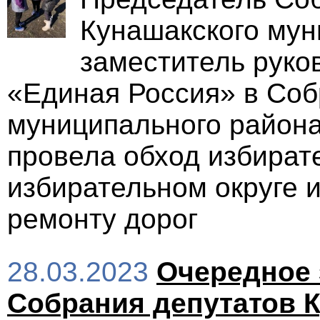
Кунашакского мун
заместитель руко
«Единая Россия» в Соб
муниципального района
провела обход избират
избирательном округе 
ремонту дорог
28.03.2023
Очередное 
Собрания депутатов 