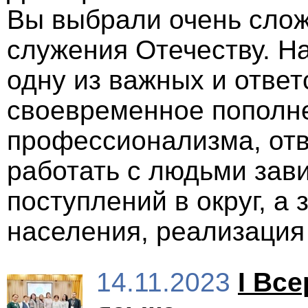
Вы выбрали очень слож
служения Отечеству. Н
одну из важных и ответ
своевременное пополн
профессионализма, отв
работать с людьми зав
поступлений в округ, а 
населения, реализация
14.11.2023
I Вс