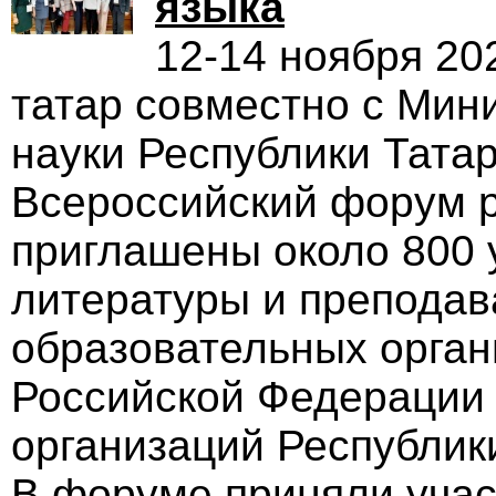
языка
12-14 ноября 20
татар совместно с Мин
науки Республики Татар
Всероссийский форум р
приглашены около 800 у
литературы и преподав
образовательных орган
Российской Федерации
организаций Республик
В форуме приняли учас