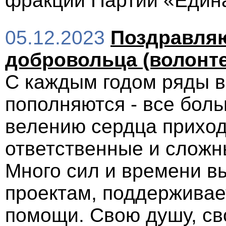
фракции Партии «Едина
05.12.2023
Поздравляю
добровольца (волонте
С каждым годом ряды в
пополняются - все боль
велению сердца приход
ответственные и сложн
Много сил и времени в
проектам, поддерживает
помощи. Свою душу, св