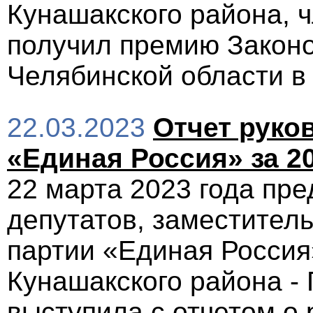
Кунашакского района, 
получил премию Закон
Челябинской области в
22.03.2023
Отчет руко
«Единая Россия» за 20
22 марта 2023 года пр
депутатов, заместител
партии «Единая Россия
Кунашакского района -
выступила с отчетом о 