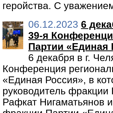
геройства. С уважением
06.12.2023
6 дека
39-я Конференци
Партии «Единая 
6 декабря в г. Че
Конференция регионал
«Единая Россия», в ко
руководитель фракции 
Рафкат Нигаматьянов и