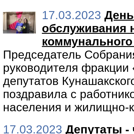
17.03.2023
День
обслуживания 
коммунального
Председатель Собрания
руководителя фракции
депутатов Кунашакского
поздравила с работник
населения и жилищно-к
17.03.2023
Депутаты -