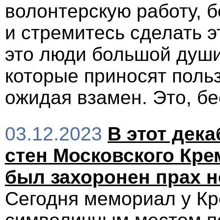
волонтерскую работу, 
и стремитесь сделать 
это люди большой души
которые приносят поль
ожидая взамен. Это, бе
03.12.2023
В этот дека
стен Московского Кре
был захоронен прах н
Сегодня мемориал у Кр