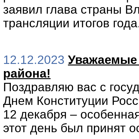
заявил глава страны В
трансляции итогов года
12.12.2023
Уважаемые 
района!
Поздравляю вас с госу
Днем Конституции Росс
12 декабря – особенна
этот день был принят о