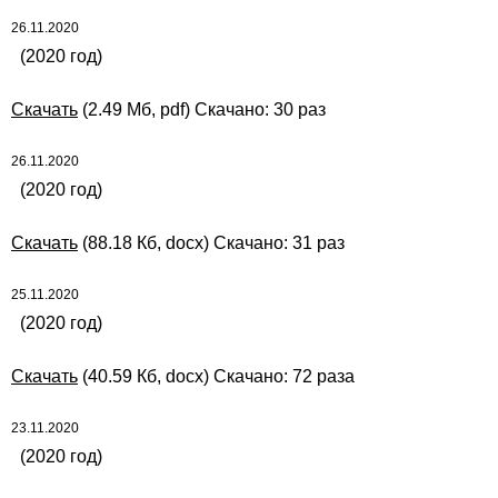
26.11.2020
(2020 год)
Скачать
(2.49 Мб, pdf) Скачано: 30 раз
26.11.2020
(2020 год)
Скачать
(88.18 Кб, docx) Скачано: 31 раз
25.11.2020
(2020 год)
Скачать
(40.59 Кб, docx) Скачано: 72 раза
23.11.2020
(2020 год)