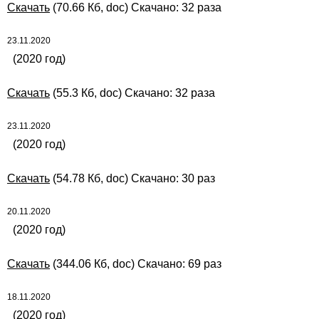
Скачать
(70.66 Кб, doc) Скачано: 32 раза
23.11.2020
(2020 год)
Скачать
(55.3 Кб, doc) Скачано: 32 раза
23.11.2020
(2020 год)
Скачать
(54.78 Кб, doc) Скачано: 30 раз
20.11.2020
(2020 год)
Скачать
(344.06 Кб, doc) Скачано: 69 раз
18.11.2020
(2020 год)