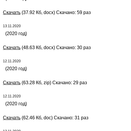
Скачать
(37.92 Кб, docx) Скачано: 59 раз
13.11.2020
(2020 год)
Скачать
(48.63 Кб, docx) Скачано: 30 раз
12.11.2020
(2020 год)
Скачать
(63.28 Кб, zip) Скачано: 29 раз
12.11.2020
(2020 год)
Скачать
(62.46 Кб, doc) Скачано: 31 раз