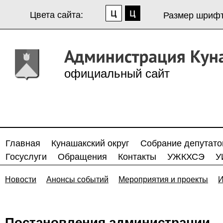
Цвета сайта:
Размер шрифт
официальный сайт
Главная
Кунашакский округ
Собрание депутато
Госуслуги
Обращения
Контакты
УЖКХСЭ
У
Новости
Анонсы событий
Мероприятия и проекты
И
Постановления администрации