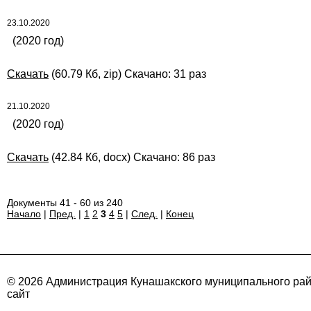
23.10.2020
(2020 год)
Скачать
(60.79 Кб, zip) Скачано: 31 раз
21.10.2020
(2020 год)
Скачать
(42.84 Кб, docx) Скачано: 86 раз
Документы 41 - 60 из 240
Начало
|
Пред.
|
1
2
3
4
5
|
След.
|
Конец
© 2026 Администрация Кунашакского муниципального ра
сайт