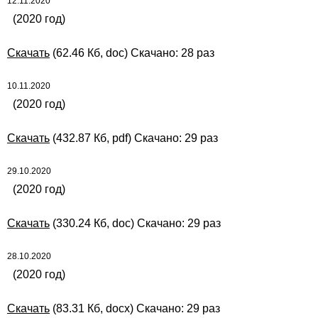
12.11.2020
(2020 год)
Скачать
(62.46 Кб, doc) Скачано: 28 раз
10.11.2020
(2020 год)
Скачать
(432.87 Кб, pdf) Скачано: 29 раз
29.10.2020
(2020 год)
Скачать
(330.24 Кб, doc) Скачано: 29 раз
28.10.2020
(2020 год)
Скачать
(83.31 Кб, docx) Скачано: 29 раз