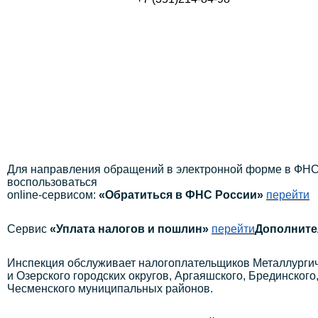
Для направления обращений в электронной форме в ФНС
воспользоваться
online-сервисом:
«Обратиться в ФНС России»
перейти
Сервис
«Уплата налогов и пошлин»
перейти
Дополните
Инспекция обслуживает налогоплательщиков Металлургиче
и Озерского городских округов, Аргаяшского, Брединского
Чесменского муниципальных районов.