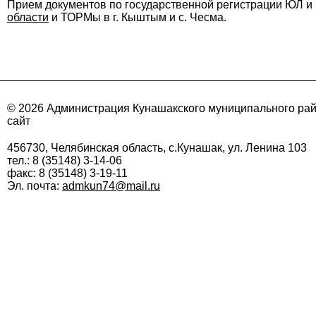
Прием документов по государственной регистрации ЮЛ 
области
и ТОРМы в г. Кыштым и с. Чесма.
© 2026 Администрация Кунашакского муниципального ра
сайт
456730, Челябинская область, с.Кунашак, ул. Ленина 103
тел.: 8 (35148) 3-14-06
факс: 8 (35148) 3-19-11
Эл. почта:
admkun74@mail.ru