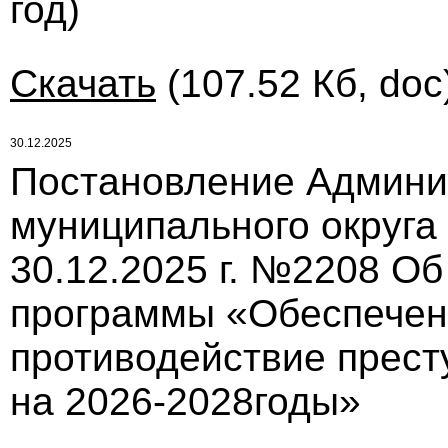
год)
Скачать
(107.52 Кб, doc
30.12.2025
Постановление Админи
муниципального округа
30.12.2025 г. №2208 О
программы «Обеспечен
противодействие прест
на 2026-2028годы»