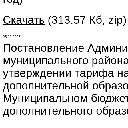
Скачать
(313.57 Кб, zip
25.12.2025
Постановление Админи
муниципального района 
утверждении тарифа на
дополнительной образо
Муниципальном бюдже
дополнительного образ