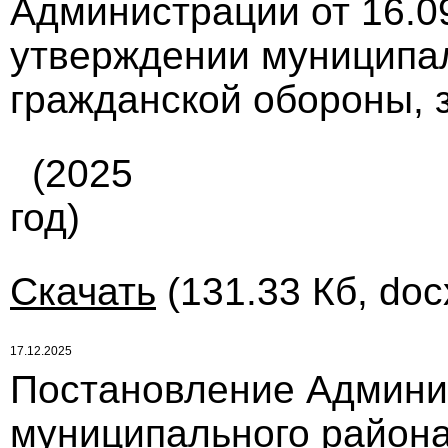
Администрации от 16.0
утверждении муниципа
гражданской обороны, з
(2025
год)
Скачать
(131.33 Кб, doc
17.12.2025
Постановление Админи
муниципального района 