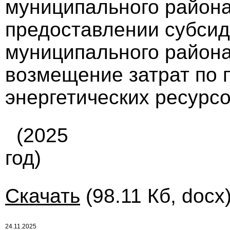
муниципального района 
предоставлении субсид
муниципального район
возмещение затрат по 
энергетических ресурсов
(2025
год)
Скачать
(98.11 Кб, docx
24.11.2025