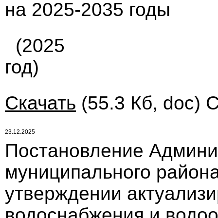
на 2025-2035 годы
(2025
год)
Скачать
(55.3 Кб, doc) 
23.12.2025
Постановление Админи
муниципального района 
утверждении актуализ
водоснабжения и водоо