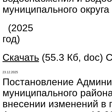
муниципального округа
(2025
год)
Скачать
(55.3 Кб, doc) 
23.12.2025
Постановление Админи
муниципального района 
внесении изменений в 