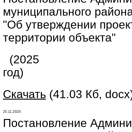
муниципального района
"Об утверждении проек
территории объекта"
(2025
год)
Скачать
(41.03 Кб, docx
25.11.2025
Постановление Админи