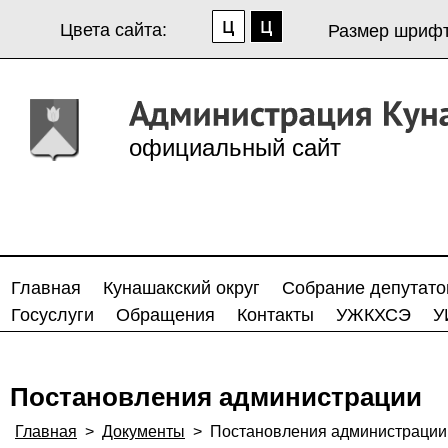
Цвета сайта:
Размер шрифт
официальный сайт
Главная
Кунашакский округ
Собрание депутато
Госуслуги
Обращения
Контакты
УЖКХСЭ
У
Постановления администрации
Главная
>
Документы
>
Постановления администрации