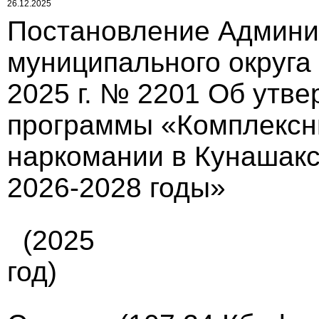
26.12.2025
Постановление Админи
муниципального округа 
2025 г. № 2201 Об утв
программы «Комплексн
наркомании в Кунашакс
2026-2028 годы»
(2025
год)