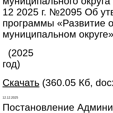
муниципального округа
12 2025 г. №2095 Об у
программы «Развитие 
муниципальном округе»
(2025
год)
Скачать
(360.05 Кб, doc
12.12.2025
Постановление Админи