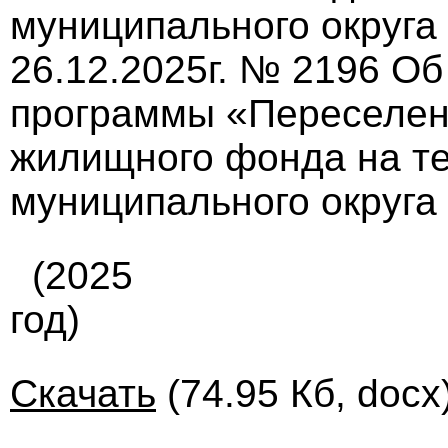
муниципального округа
26.12.2025г. № 2196 О
программы «Переселен
жилищного фонда на те
муниципального округа
(2025
год)
Скачать
(74.95 Кб, docx