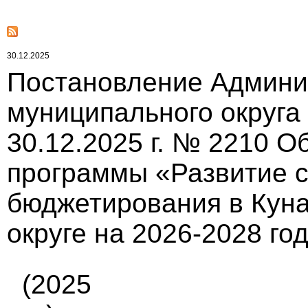
30.12.2025
Постановление Админи
муниципального округа
30.12.2025 г. № 2210 
программы «Развитие 
бюджетирования в Кун
округе на 2026-2028 го
(2025