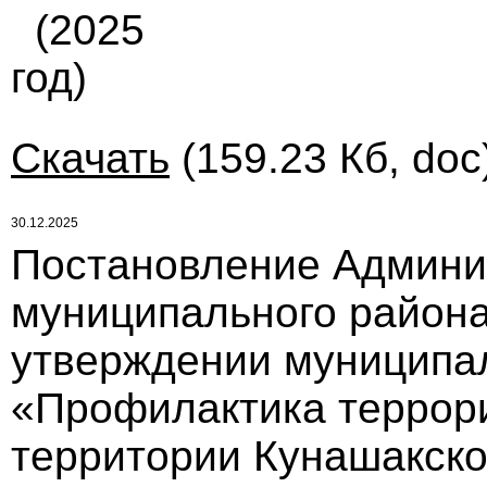
(2025
год)
Скачать
(159.23 Кб, doc
30.12.2025
Постановление Админи
муниципального района 
утверждении муниципа
«Профилактика террори
территории Кунашакско