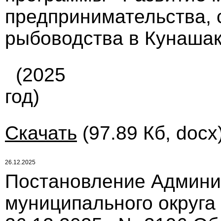
предпринимательства, с
рыбоводства в Кунашак
(2025
год)
Скачать
(97.89 Кб, docx
26.12.2025
Постановление Админи
муниципального округа