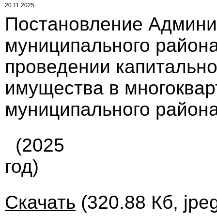
20.11.2025
Постановление Админи
муниципального района
проведении капитально
имущества в многоквар
муниципального района
(2025
год)
Скачать
(320.88 Кб, jpe