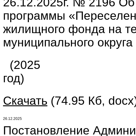
26.12.2025г. № 2196 О
программы «Переселен
жилищного фонда на те
муниципального округа
(2025
год)
Скачать
(74.95 Кб, docx
26.12.2025
Постановление Админи