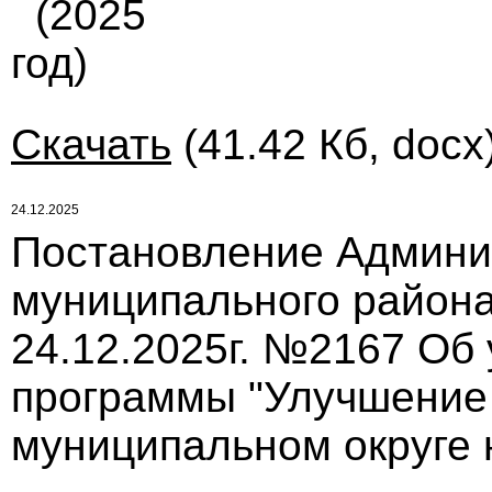
(2025
год)
Скачать
(41.42 Кб, docx
24.12.2025
Постановление Админи
муниципального района
24.12.2025г. №2167 Об
программы "Улучшение 
муниципальном округе 