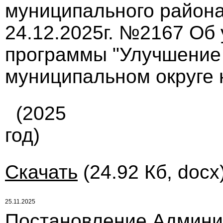
муниципального района
24.12.2025г. №2167 Об
программы "Улучшение 
муниципальном округе 
(2025
год)
Скачать
(24.92 Кб, docx
25.11.2025
Постановление Админи