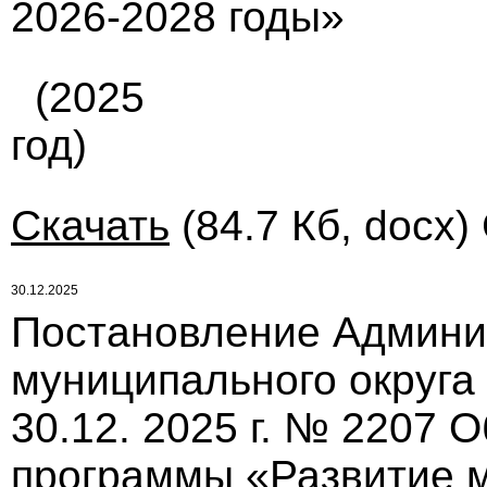
2026-2028 годы»
(2025
год)
Скачать
(84.7 Кб, docx)
30.12.2025
Постановление Админи
муниципального округа
30.12. 2025 г. № 2207
программы «Развитие м