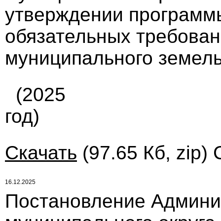
утверждении программ
обязательных требован
муниципального земель
(2025
год)
Скачать
(97.65 Кб, zip)
16.12.2025
Постановление Админи