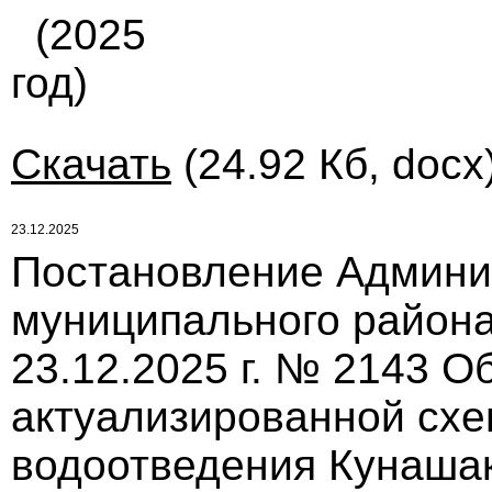
(2025
год)
Скачать
(24.92 Кб, docx
23.12.2025
Постановление Админи
муниципального района
23.12.2025 г. № 2143 О
актуализированной сх
водоотведения Кунашак