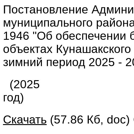
Постановление Админи
муниципального района
1946 "Об обеспечении 
объектах Кунашакского
зимний период 2025 - 2
(2025
год)
Скачать
(57.86 Кб, doc)