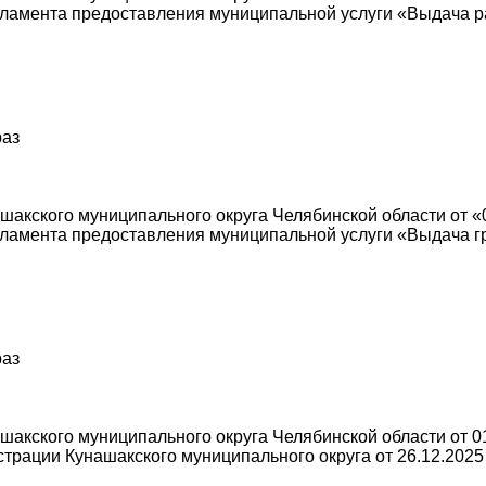
ламента предоставления муниципальной услуги «Выдача р
раз
акского муниципального округа Челябинской области от «
ламента предоставления муниципальной услуги «Выдача г
раз
акского муниципального округа Челябинской области от 01
рации Кунашакского муниципального округа от 26.12.2025