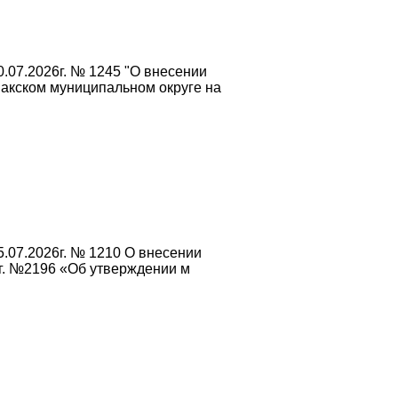
.07.2026г. № 1245 "О внесении
акском муниципальном округе на
.07.2026г. № 1210 О внесении
г. №2196 «Об утверждении м