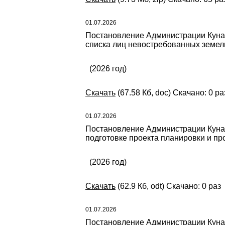
01.07.2026
Постановление Администрации Кунаш
списка лиц невостребованных земел
(2026 год)
Скачать
(67.58 Кб, doc) Скачано: 0 ра
01.07.2026
Постановление Администрации Кунаш
подготовке проекта планировки и пр
(2026 год)
Скачать
(62.9 Кб, odt) Скачано: 0 раз
01.07.2026
Постановление Администрации Кунаш