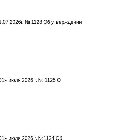
.07.2026г. № 1128 Об утверждении
1» июля 2026 г. № 1125 О
01» июля 2026 г. №1124 Об