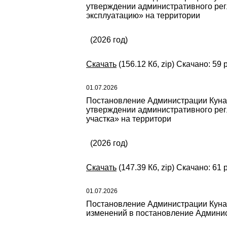
утверждении административного рег
эксплуатацию» на территории
(2026 год)
Скачать
(156.12 Кб, zip) Скачано: 59 
01.07.2026
Постановление Администрации Кунаш
утверждении административного рег
участка» на территори
(2026 год)
Скачать
(147.39 Кб, zip) Скачано: 61 
01.07.2026
Постановление Администрации Кунаш
изменений в постановление Админист