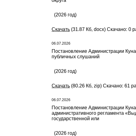
округа
(2026 год)
Скачать
(31.87 Кб, docx) Скачано: 0 р
06.07.2026
Постановление Администрации Кунаш
публичных слушаний
(2026 год)
Скачать
(80.26 Кб, zip) Скачано: 61 р
06.07.2026
Постановление Администрации Кунаш
административного регламента «Выд
государственной или
(2026 год)