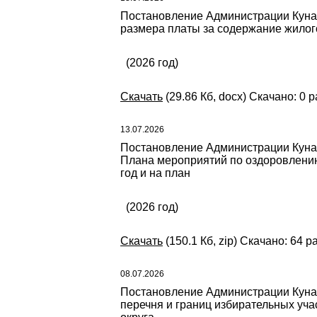
Постановление Администрации Кунаш
размера платы за содержание жилог
(2026 год)
Скачать
(29.86 Кб, docx) Скачано: 0 р
13.07.2026
Постановление Администрации Кунаш
Плана мероприятий по оздоровлению
год и на план
(2026 год)
Скачать
(150.1 Кб, zip) Скачано: 64 р
08.07.2026
Постановление Администрации Кунаша
перечня и границ избирательных уч