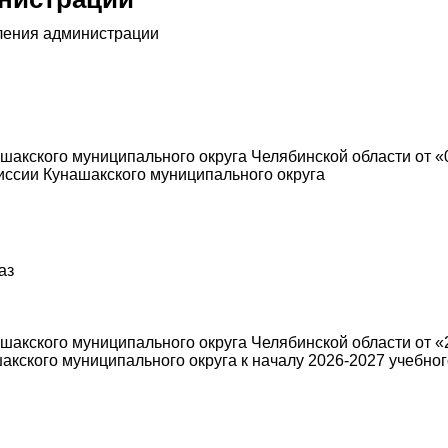
ления администрации
кского муниципального округа Челябинской области от «0
иссии Кунашакского муниципального округа
аз
акского муниципального округа Челябинской области от «2
кского муниципального округа к началу 2026-2027 учебног