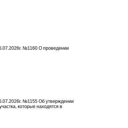
6.07.2026г. №1160 О проведении
6.07.2026г. №1155 Об утверждении
частка, которые находятся в