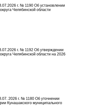
.07.2026 г. № 1190 Об установлении
округа Челябинской области
.07.2026 г. № 1192 Об утверждении
круга Челябинской области на 2026
07. 2026 г. № 1180 Об уточнении
ории Кунашакского муниципального