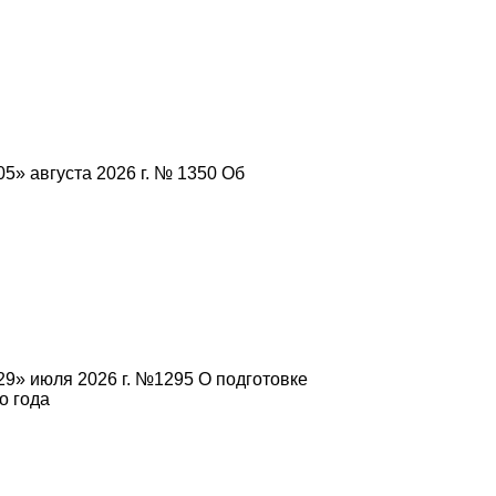
5» августа 2026 г. № 1350 Об
9» июля 2026 г. №1295 О подготовке
о года