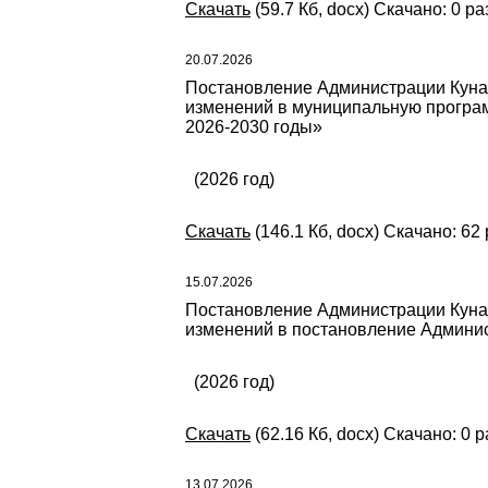
Скачать
(59.7 Кб, docx) Скачано: 0 ра
20.07.2026
Постановление Администрации Кунаш
изменений в муниципальную програ
2026-2030 годы»
(2026 год)
Скачать
(146.1 Кб, docx) Скачано: 62
15.07.2026
Постановление Администрации Кунаш
изменений в постановление Админис
(2026 год)
Скачать
(62.16 Кб, docx) Скачано: 0 р
13.07.2026