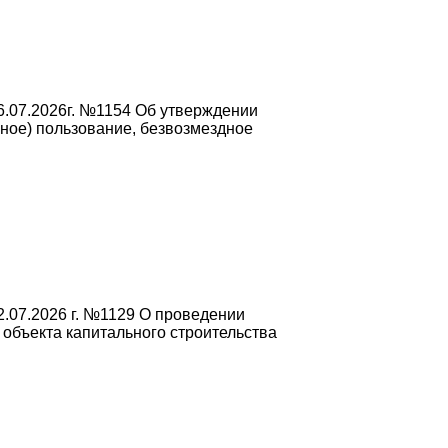
6.07.2026г. №1154 Об утверждении
чное) пользование, безвозмездное
.07.2026 г. №1129 О проведении
объекта капитального строительства