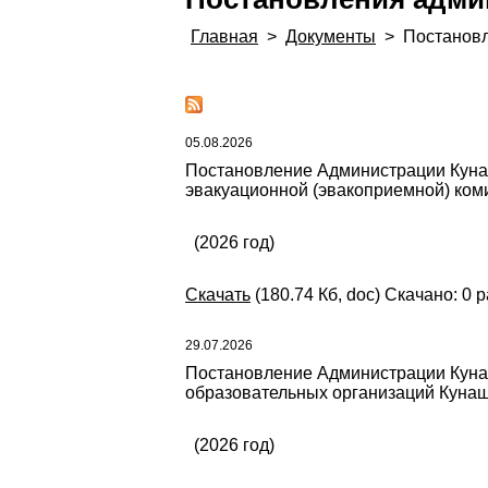
Главная
>
Документы
>
Постанов
05.08.2026
Постановление Администрации Кунаша
эвакуационной (эвакоприемной) ком
(2026 год)
Скачать
(180.74 Кб, doc) Скачано: 0 р
29.07.2026
Постановление Администрации Кунаш
образовательных организаций Кунаша
(2026 год)