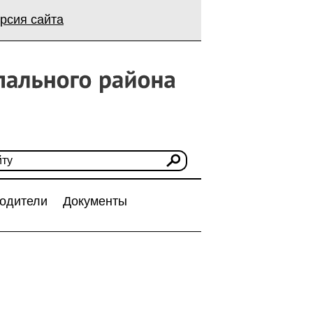
рсия сайта
одители
Документы