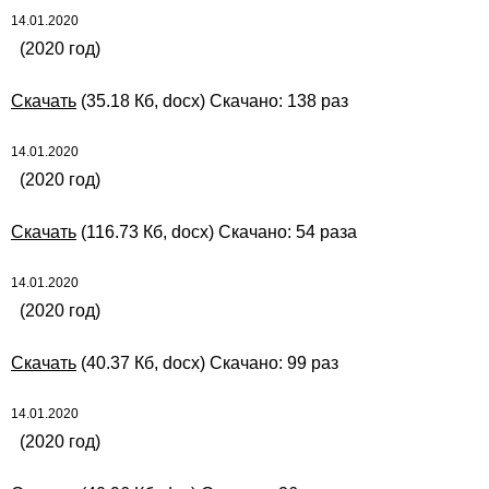
14.01.2020
(2020 год)
Скачать
(35.18 Кб, docx) Скачано: 138 раз
14.01.2020
(2020 год)
Скачать
(116.73 Кб, docx) Скачано: 54 раза
14.01.2020
(2020 год)
Скачать
(40.37 Кб, docx) Скачано: 99 раз
14.01.2020
(2020 год)