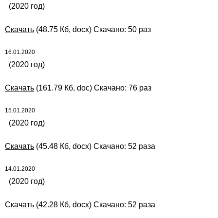
(2020 год)
Скачать
(48.75 Кб, docx) Скачано: 50 раз
16.01.2020
(2020 год)
Скачать
(161.79 Кб, doc) Скачано: 76 раз
15.01.2020
(2020 год)
Скачать
(45.48 Кб, docx) Скачано: 52 раза
14.01.2020
(2020 год)
Скачать
(42.28 Кб, docx) Скачано: 52 раза