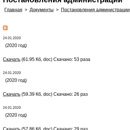
Главная
>
Документы
>
Постановления администрации
24.01.2020
(2020 год)
Скачать
(61.95 Кб, doc) Скачано: 53 раза
24.01.2020
(2020 год)
Скачать
(59.39 Кб, doc) Скачано: 26 раз
24.01.2020
(2020 год)
Скачать
(57.86 Кб, doc) Скачано: 29 раз