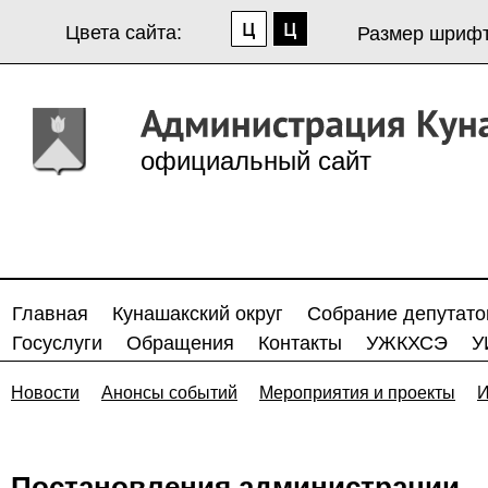
Цвета сайта:
Размер шрифт
официальный сайт
Главная
Кунашакский округ
Собрание депутато
Госуслуги
Обращения
Контакты
УЖКХСЭ
У
Новости
Анонсы событий
Мероприятия и проекты
И
Постановления администрации