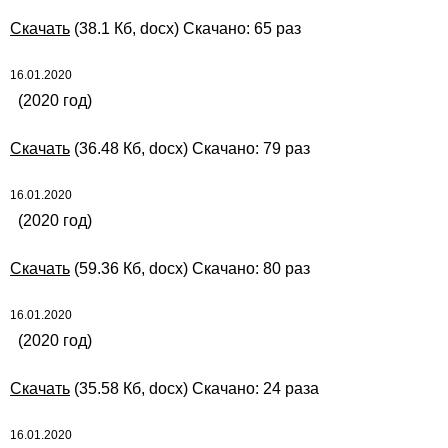
Скачать
(38.1 Кб, docx) Скачано: 65 раз
16.01.2020
(2020 год)
Скачать
(36.48 Кб, docx) Скачано: 79 раз
16.01.2020
(2020 год)
Скачать
(59.36 Кб, docx) Скачано: 80 раз
16.01.2020
(2020 год)
Скачать
(35.58 Кб, docx) Скачано: 24 раза
16.01.2020