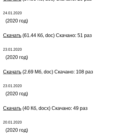
24.01.2020
(2020 год)
Скачать
(61.44 Кб, doc) Скачано: 51 раз
23.01.2020
(2020 год)
Скачать
(2.69 Мб, doc) Скачано: 108 раз
23.01.2020
(2020 год)
Скачать
(40 Кб, docx) Скачано: 49 раз
20.01.2020
(2020 год)