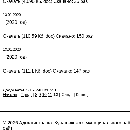
Скачать
(40.96 Кб, doc) Скачано: 26 раз
13.01.2020
(2020 год)
Скачать
(110.59 Кб, doc) Скачано: 150 раз
13.01.2020
(2020 год)
Скачать
(111.1 Кб, doc) Скачано: 147 раз
Документы 221 - 240 из 240
Начало
|
Пред.
|
8
9
10
11
12
| След. | Конец
© 2026 Администрация Кунашакского муниципального ра
сайт