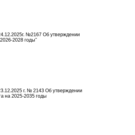
4.12.2025г. №2167 Об утверждении
2026-2028 годы"
3.12.2025 г. № 2143 Об утверждении
а на 2025-2035 годы