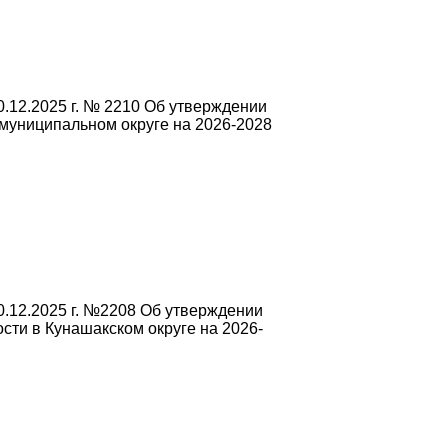
.12.2025 г. № 2210 Об утверждении
муниципальном округе на 2026-2028
.12.2025 г. №2208 Об утверждении
ти в Кунашакском округе на 2026-