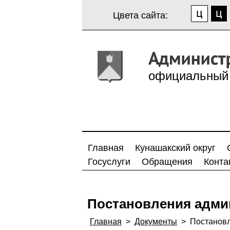
Цвета сайта:
официальный 
Главная
Кунашакский округ
Госуслуги
Обращения
Конта
Постановления адми
Главная
>
Документы
>
Постанов