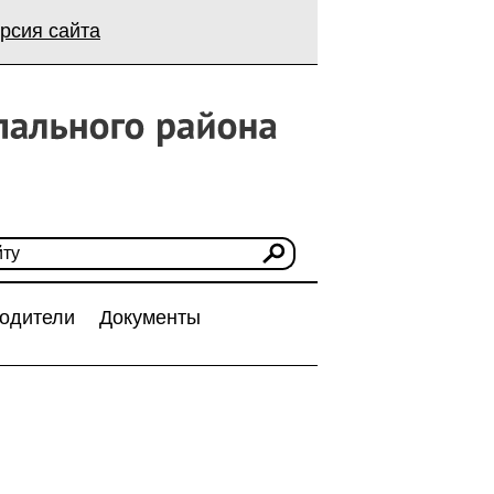
рсия сайта
одители
Документы