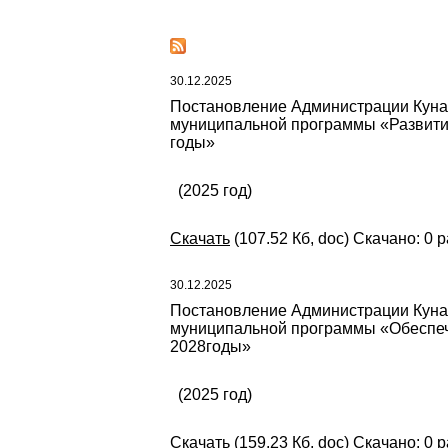
30.12.2025
Постановление Администрации Кунаш
муниципальной программы «Развити
годы»
(2025 год)
Скачать
(107.52 Кб, doc) Скачано: 0 р
30.12.2025
Постановление Администрации Кунаш
муниципальной программы «Обеспече
2028годы»
(2025 год)
Скачать
(159.23 Кб, doc) Скачано: 0 р