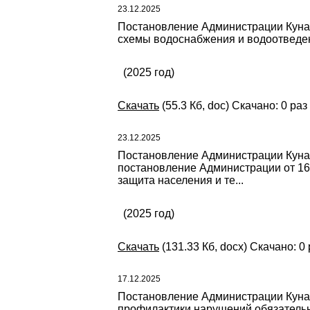
23.12.2025
Постановление Администрации Кунаш
схемы водоснабжения и водоотведен
(2025 год)
Скачать
(55.3 Кб, doc) Скачано: 0 раз
23.12.2025
Постановление Администрации Кунаш
постановление Администрации от 16
защита населения и те...
(2025 год)
Скачать
(131.33 Кб, docx) Скачано: 0 
17.12.2025
Постановление Администрации Кунаш
профилактики нарушений обязательн