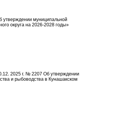
Об утверждении муниципальной
ого округа на 2026-2028 годы»
.12. 2025 г. № 2207 Об утверждении
йства и рыбоводства в Кунашакском