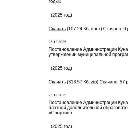
годы»
(2025 год)
Скачать
(107.24 Кб, docx) Скачано: 0 
25.12.2025
Постановление Администрации Кунаш
утверждении муниципальной програм
(2025 год)
Скачать
(313.57 Кб, zip) Скачано: 57 
25.12.2025
Постановление Администрации Кунаш
платной дополнительной образовате
«Спортивн
(2025 год)