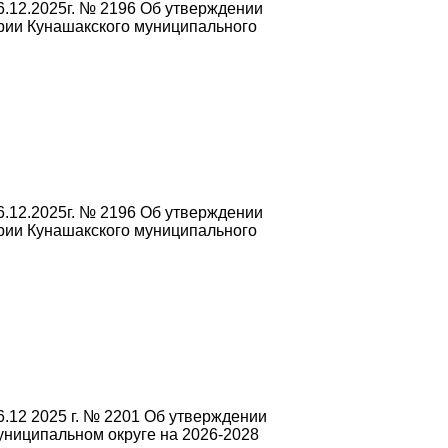
.12.2025г. № 2196 Об утверждении
рии Кунашакского муниципального
.12.2025г. № 2196 Об утверждении
рии Кунашакского муниципального
.12 2025 г. № 2201 Об утверждении
ниципальном округе на 2026-2028