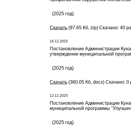
(2025 год)
Скачать
(97.65 Кб, zip) Скачано: 40 р
16.12.2025
Постановление Администрации Кунаш
утверждении муниципальной програм
(2025 год)
Скачать
(360.05 Кб, docx) Скачано: 0 
12.12.2025
Постановление Администрации Кунаш
муниципальной программы "Улучшени
(2025 год)