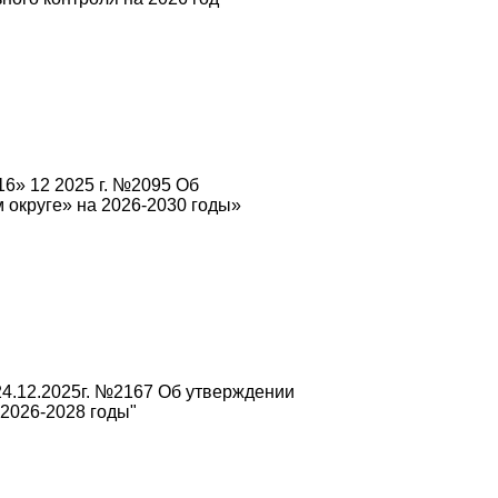
6» 12 2025 г. №2095 Об
округе» на 2026-2030 годы»
4.12.2025г. №2167 Об утверждении
2026-2028 годы"