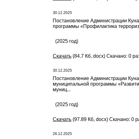
30.12.2025
Постановление Администрации Кунаш
программы «Профилактика терроризм
(2025 год)
Скачать
(84.7 Кб, docx) Скачано: 0 ра
30.12.2025
Постановление Администрации Кунаша
муниципальной программы «Развитие
муниц...
(2025 год)
Скачать
(97.89 Кб, docx) Скачано: 0 р
26.12.2025