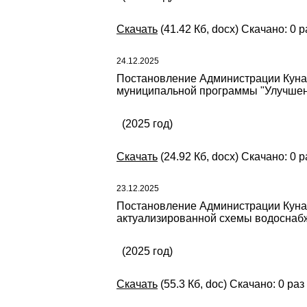
Скачать
(41.42 Кб, docx) Скачано: 0 р
24.12.2025
Постановление Администрации Кунаш
муниципальной программы "Улучшени
(2025 год)
Скачать
(24.92 Кб, docx) Скачано: 0 р
23.12.2025
Постановление Администрации Кунаш
актуализированной схемы водоснабж
(2025 год)
Скачать
(55.3 Кб, doc) Скачано: 0 раз