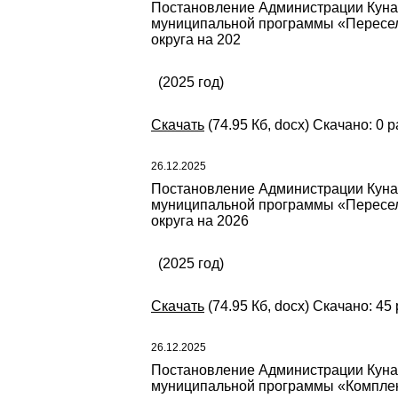
Постановление Администрации Кунаш
муниципальной программы «Пересел
округа на 202
(2025 год)
Скачать
(74.95 Кб, docx) Скачано: 0 р
26.12.2025
Постановление Администрации Кунаш
муниципальной программы «Пересел
округа на 2026
(2025 год)
Скачать
(74.95 Кб, docx) Скачано: 45 
26.12.2025
Постановление Администрации Кунаш
муниципальной программы «Комплек