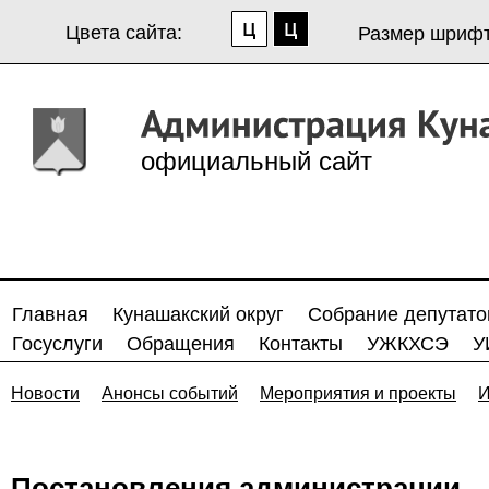
Цвета сайта:
Размер шрифт
официальный сайт
Главная
Кунашакский округ
Собрание депутато
Госуслуги
Обращения
Контакты
УЖКХСЭ
У
Новости
Анонсы событий
Мероприятия и проекты
И
Постановления администрации