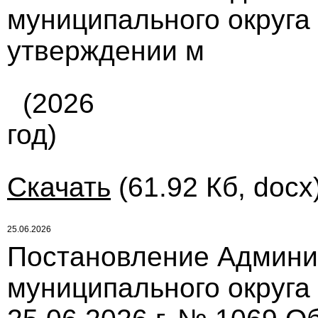
муниципального округа 
утверждении м
(2026
год)
Скачать
(61.92 Кб, docx
25.06.2026
Постановление Админи
муниципального округа