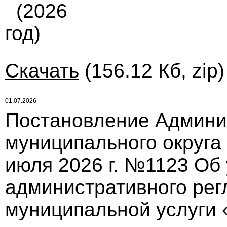
(2026
год)
Скачать
(156.12 Кб, zip
01.07.2026
Постановление Админи
муниципального округа
июля 2026 г. №1123 Об
административного рег
муниципальной услуги 