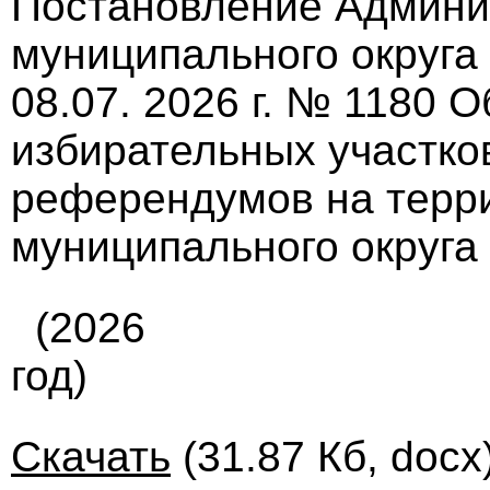
Постановление Админи
муниципального округа
08.07. 2026 г. № 1180 
избирательных участко
референдумов на терр
муниципального округа
(2026
год)
Скачать
(31.87 Кб, docx