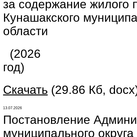
за содержание жилого 
Кунашакского муниципа
области
(2026
год)
Скачать
(29.86 Кб, docx
13.07.2026
Постановление Админи
муниципального округа