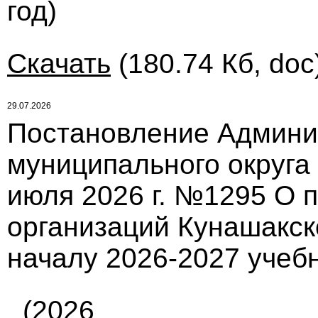
год)
Скачать
(180.74 Кб, doc
29.07.2026
Постановление Админи
муниципального округа
июля 2026 г. №1295 О 
организаций Кунашакск
началу 2026-2027 учебн
(2026