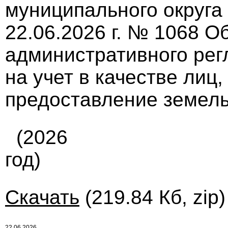
муниципального округа
22.06.2026 г. № 1068 О
административного рег
на учет в качестве лиц
предоставление земель
(2026
год)
Скачать
(219.84 Кб, zip
22.06.2026