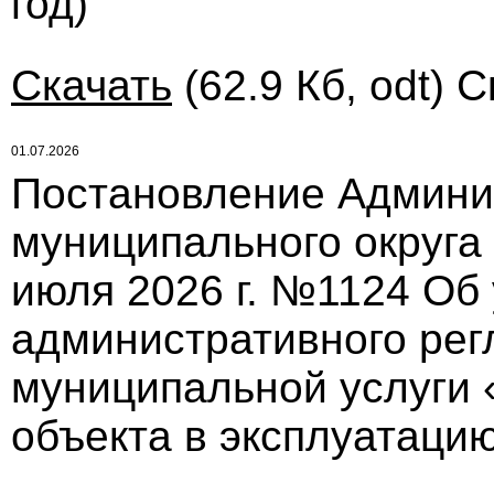
год)
Скачать
(62.9 Кб, odt) С
01.07.2026
Постановление Админи
муниципального округа
июля 2026 г. №1124 Об
административного рег
муниципальной услуги 
объекта в эксплуатаци