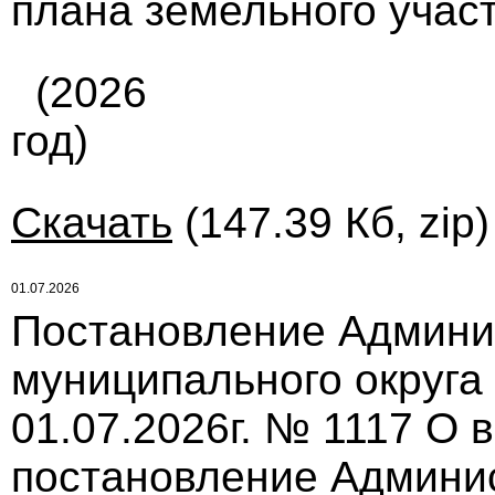
плана земельного учас
(2026
год)
Скачать
(147.39 Кб, zip
01.07.2026
Постановление Админи
муниципального округа
01.07.2026г. № 1117 О 
постановление Админи