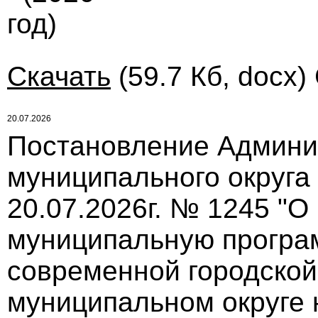
год)
Скачать
(59.7 Кб, docx)
20.07.2026
Постановление Админи
муниципального округа
20.07.2026г. № 1245 "О
муниципальную програ
современной городской
муниципальном округе 