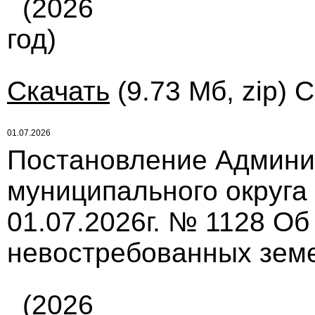
(2026
год)
Скачать
(9.73 Мб, zip) 
01.07.2026
Постановление Админи
муниципального округа
01.07.2026г. № 1128 Об
невостребованных зем
(2026