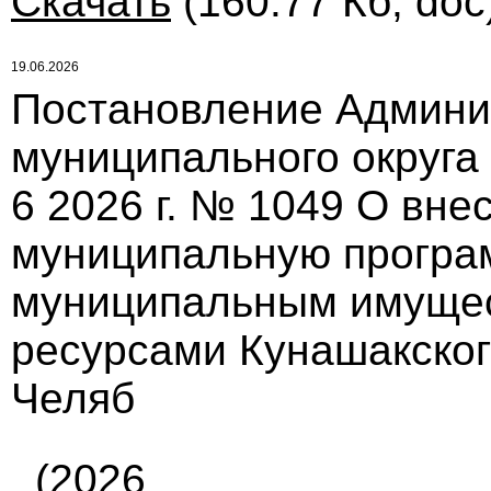
Скачать
(160.77 Кб, doc
19.06.2026
Постановление Админи
муниципального округа
6 2026 г. № 1049 О вне
муниципальную програ
муниципальным имуще
ресурсами Кунашакског
Челяб
(2026