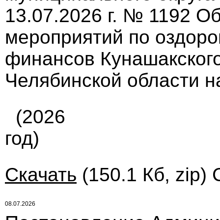
13.07.2026 г. № 1192 
мероприятий по оздор
финансов Кунашакского
Челябинской области на
(2026
год)
Скачать
(150.1 Кб, zip)
08.07.2026