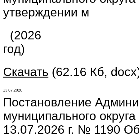
утверждении м
(2026
год)
Скачать
(62.16 Кб, docx
13.07.2026
Постановление Админи
муниципального округа
13.07.2026 г. № 1190 О