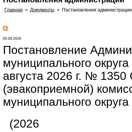
Главная
>
Документы
>
Постановления администрации
05.08.2026
Постановление Админи
муниципального округа
августа 2026 г. № 1350
(эвакоприемной) комис
муниципального округа
(2026