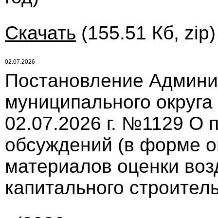
Скачать
(155.51 Кб, zip
02.07.2026
Постановление Админи
муниципального округа
02.07.2026 г. №1129 О
обсуждений (в форме о
материалов оценки воз
капитального строител