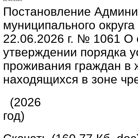
Постановление Админи
муниципального округа
22.06.2026 г. № 1061 О
утверждении порядка у
проживания граждан в
находящихся в зоне чр
(2026
год)