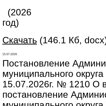
(2026
год)
Скачать
(146.1 Кб, docx
15.07.2026
Постановление Админи
муниципального округа
15.07.2026г. № 1210 О
постановление Админи
муниципального округа 