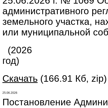
25.06.2026 г. № 1069 О
административного ре
земельного участка, на
или муниципальной собс
(2026
год)
Скачать
(166.91 Кб, zip
25.06.2026
Постановление Админи