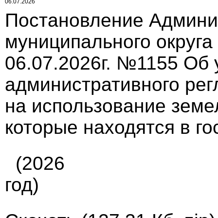
06.07.2026
Постановление Админи
муниципального округа
06.07.2026г. №1155 Об
административного ре
на использование земел
которые находятся в г
(2026
год)