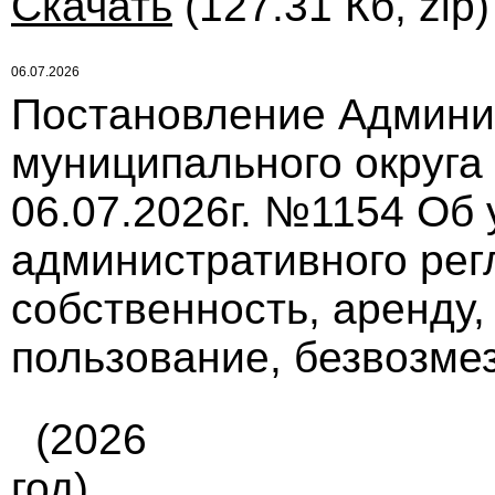
Скачать
(127.31 Кб, zip
06.07.2026
Постановление Админи
муниципального округа
06.07.2026г. №1154 Об
административного рег
собственность, аренду,
пользование, безвозме
(2026
год)