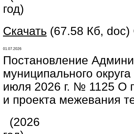
год)
Скачать
(67.58 Кб, doc)
01.07.2026
Постановление Админи
муниципального округа
июля 2026 г. № 1125 О 
и проекта межевания т
(2026