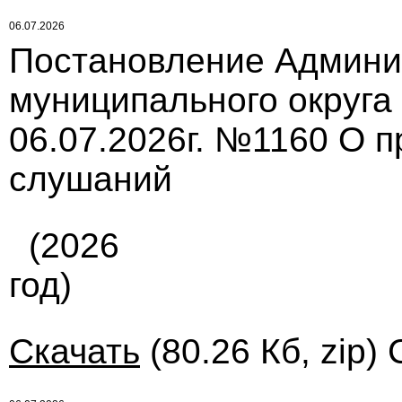
06.07.2026
Постановление Админи
муниципального округа
06.07.2026г. №1160 О 
слушаний
(2026
год)
Скачать
(80.26 Кб, zip)