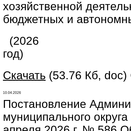
хозяйственной деятел
бюджетных и автономн
(2026
год)
Скачать
(53.76 Кб, doc)
10.04.2026
Постановление Админи
муниципального округа
апреля 2026 г. № 586 