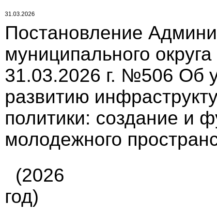
31.03.2026
Постановление Админи
муниципального округа
31.03.2026 г. №506 Об
развитию инфраструкт
политики: создание и 
молодежного пространс
(2026
год)