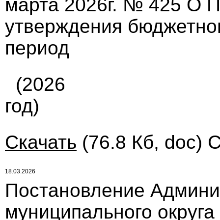
марта 2026г. № 425 О П
утверждения бюджетног
период
(2026
год)
Скачать
(76.8 Кб, doc) 
18.03.2026
Постановление Админи
муниципального округа