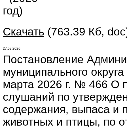
год)
Скачать
(763.39 Кб, doc
27.03.2026
Постановление Админи
муниципального округа
марта 2026 г. № 466 О
слушаний по утвержде
содержания, выпаса и 
животных и птицы, по о