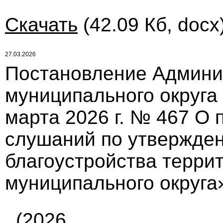
Скачать
(42.09 Кб, docx
27.03.2026
Постановление Админи
муниципального округа
марта 2026 г. № 467 О
слушаний по утвержде
благоустройства терри
муниципального округа
(2026