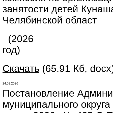
занятости детей Кунаш
Челябинской област
(2026
год)
Скачать
(65.91 Кб, docx
24.03.2026
Постановление Админи
муниципального округа