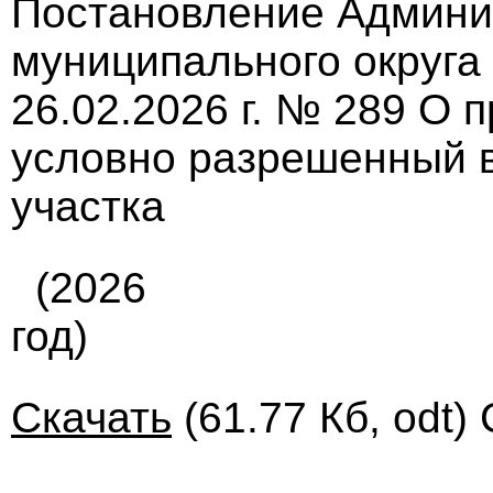
Постановление Админи
муниципального округа
26.02.2026 г. № 289 О
условно разрешенный в
участка
(2026
год)
Скачать
(61.77 Кб, odt)