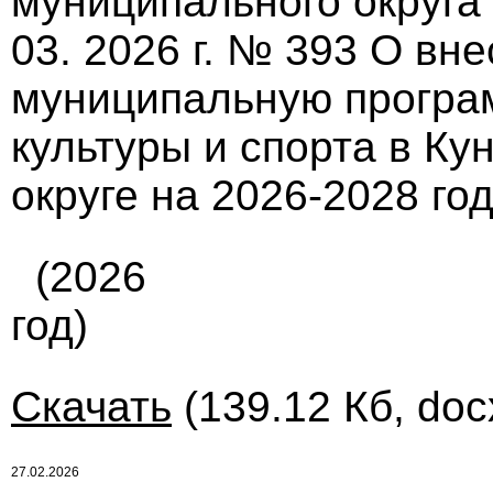
муниципального округа 
03. 2026 г. № 393 О вн
муниципальную програ
культуры и спорта в К
округе на 2026-2028 го
(2026
год)
Скачать
(139.12 Кб, doc
27.02.2026