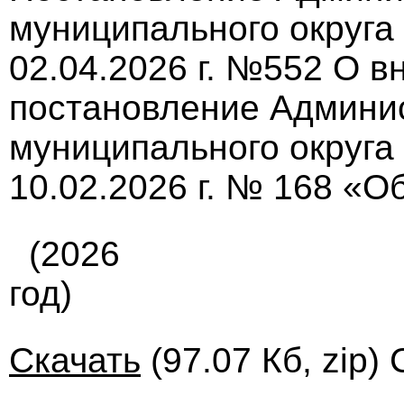
муниципального округа
02.04.2026 г. №552 О в
постановление Админи
муниципального округа
10.02.2026 г. № 168 «О
(2026
год)
Скачать
(97.07 Кб, zip)