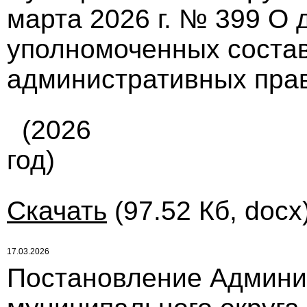
марта 2026 г. № 399 О
уполномоченных состав
административных пра
(2026
год)
Скачать
(97.52 Кб, docx
17.03.2026
Постановление Админи