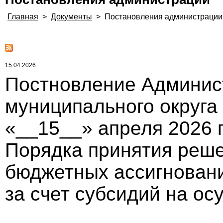
Главная
>
Документы
>
Постановления администрации
15.04.2026
Постновление Админис
муниципального округа
«__15__» апреля 2026 
Порядка принятия реше
бюджетных ассигнован
за счет субсидий на ос