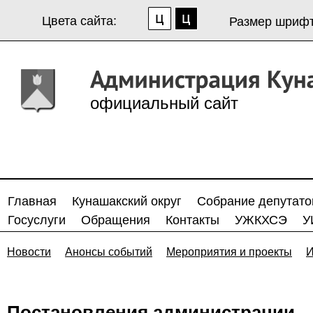
Цвета сайта:
Размер шрифт
официальный сайт
Главная
Кунашакский округ
Собрание депутато
Госуслуги
Обращения
Контакты
УЖКХСЭ
У
Новости
Анонсы событий
Мероприятия и проекты
И
Постановления администрации