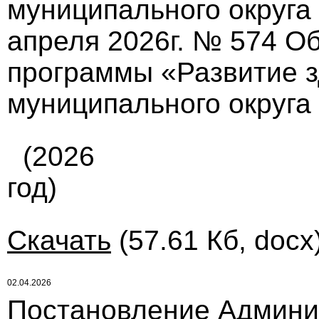
муниципального округа
апреля 2026г. № 574 О
программы «Развитие 
муниципального округа 
(2026
год)
Скачать
(57.61 Кб, docx
02.04.2026
Постановление Админи