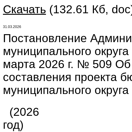
Скачать
(132.61 Кб, doc
31.03.2026
Постановление Админи
муниципального округа
марта 2026 г. № 509 О
составления проекта б
муниципального округа
(2026
год)