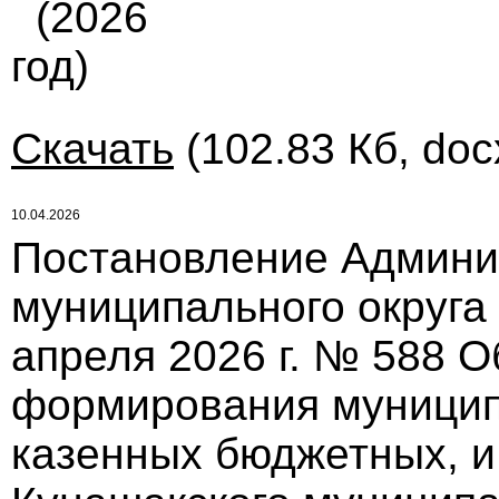
(2026
год)
Скачать
(102.83 Кб, doc
10.04.2026
Постановление Админи
муниципального округа
апреля 2026 г. № 588 
формирования муницип
казенных бюджетных, 