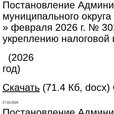
Постановление Админи
муниципального округа 
» февраля 2026 г. № 30
укреплению налоговой
(2026
год)
Скачать
(71.4 Кб, docx)
27.02.2026
Постановление Админи