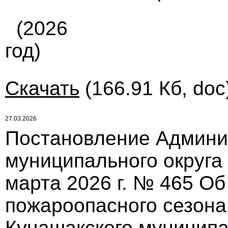
(2026
год)
Скачать
(166.91 Кб, doc
27.03.2026
Постановление Админи
муниципального округа
марта 2026 г. № 465 О
пожароопасного сезона
Кунашакского муниципа