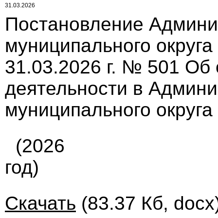
31.03.2026
Постановление Админи
муниципального округа
31.03.2026 г. № 501 Об
деятельности в Админи
муниципального округа
(2026
год)
Скачать
(83.37 Кб, docx