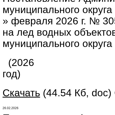
муниципального округа 
» февраля 2026 г. № 30
на лед водных объекто
муниципального округа 
(2026
год)
Скачать
(44.54 Кб, doc)
26.02.2026