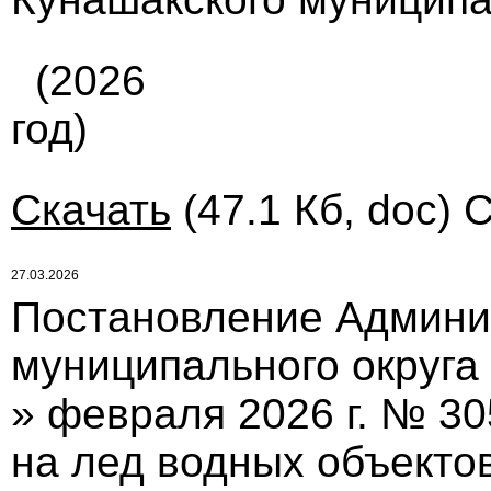
(2026
год)
Скачать
(47.1 Кб, doc) 
27.03.2026
Постановление Админи
муниципального округа 
» февраля 2026 г. № 30
на лед водных объекто