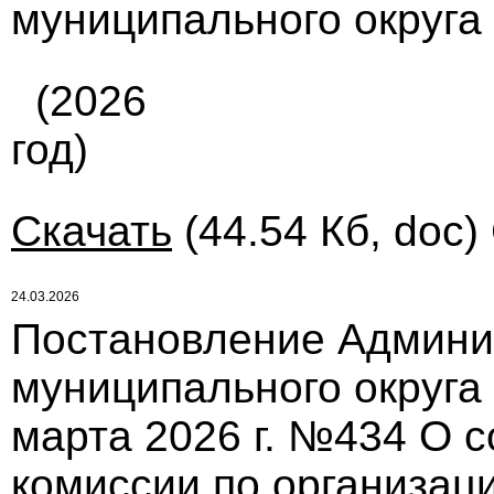
муниципального округа 
(2026
год)
Скачать
(44.54 Кб, doc)
24.03.2026
Постановление Админи
муниципального округа
марта 2026 г. №434 О 
комиссии по организац