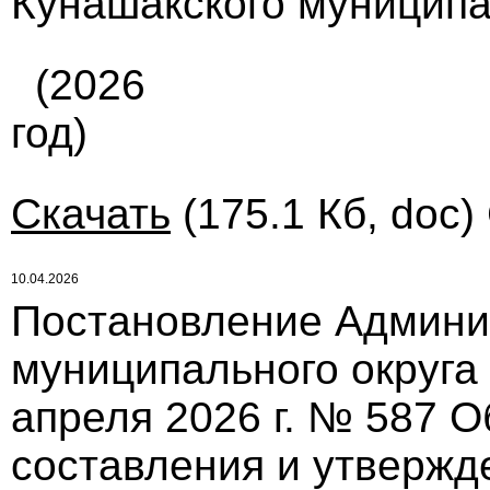
Кунашакского муниципа
(2026
год)
Скачать
(175.1 Кб, doc)
10.04.2026
Постановление Админи
муниципального округа
апреля 2026 г. № 587 
составления и утвержд