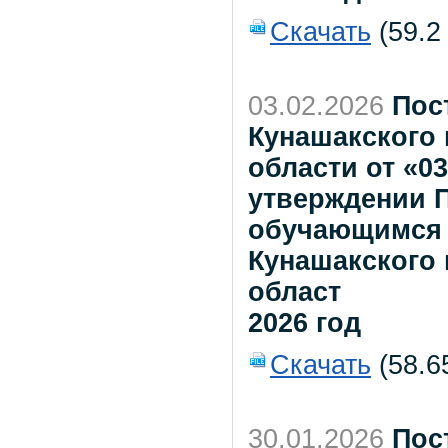
Скачать
(59.2
03.02.2026
Пос
Кунашакского
области от «0
утверждении 
обучающимся 
Кунашакского
област
2026 год
Скачать
(58.6
30.01.2026
Пос