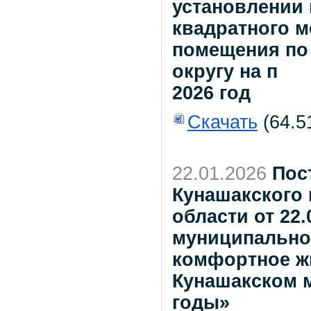
установлении 
квадратного 
помещения по
округу на п
2026 год
Скачать
(64.5
22.01.2026
Пос
Кунашакского
области от 22
муниципально
комфортное жи
Кунашакском м
годы»