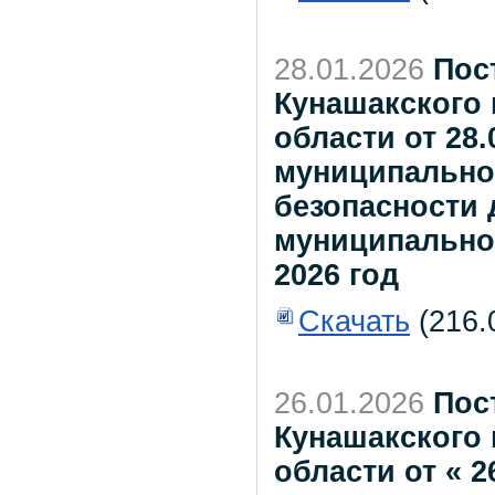
28.01.2026
Пос
Кунашакского
области от 28
муниципально
безопасности
муниципальном
2026 год
Скачать
(216.
26.01.2026
Пос
Кунашакского
области от « 2