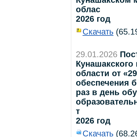
облас
2026 год
Скачать
(65.19
29.01.2026
Пос
Кунашакского
области от «2
обеспечения 
раз в день о
образователь
т
2026 год
Скачать
(68.2