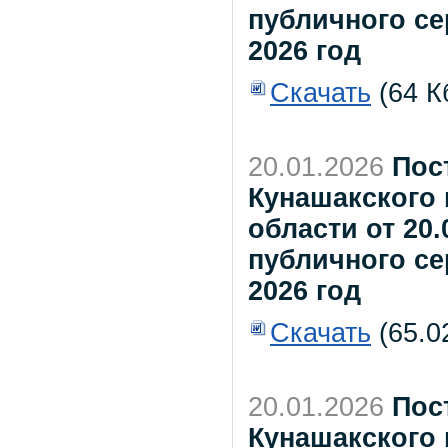
публичного се
2026 год
Скачать
(64 К
20.01.2026
Пос
Кунашакского
области от 20.
публичного се
2026 год
Скачать
(65.0
20.01.2026
Пос
Кунашакского