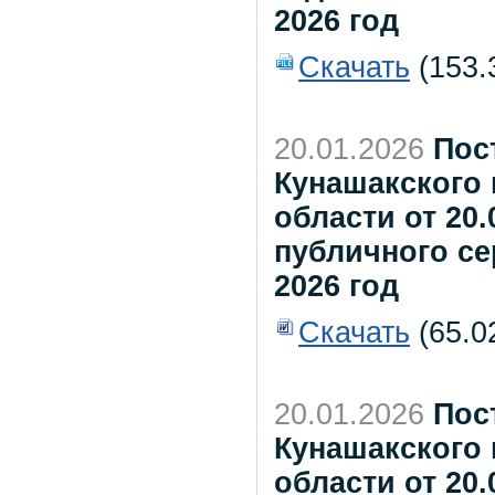
2026 год
Скачать
(153.
20.01.2026
Пос
Кунашакского
области от 20.
публичного се
2026 год
Скачать
(65.0
20.01.2026
Пос
Кунашакского
области от 20.