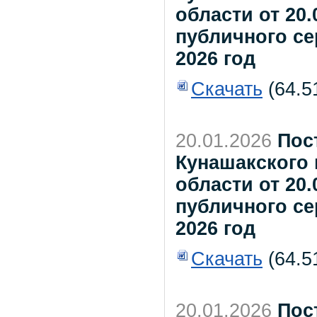
области от 20.
публичного се
2026 год
Скачать
(64.5
20.01.2026
Пос
Кунашакского
области от 20.
публичного се
2026 год
Скачать
(64.5
20.01.2026
Пос