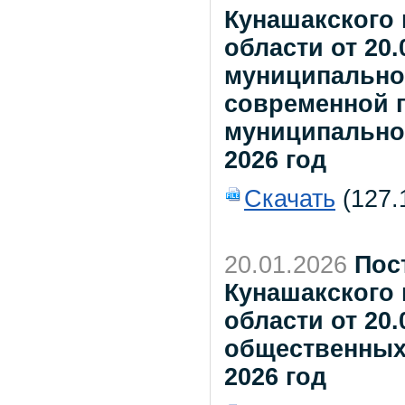
Кунашакского
области от 20
муниципально
современной 
муниципальном
2026 год
Скачать
(127.
20.01.2026
Пос
Кунашакского
области от 20.
общественных
2026 год