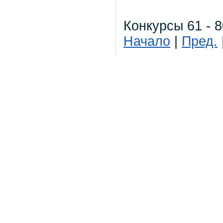
Конкурсы 61 - 8
Начало
|
Пред.