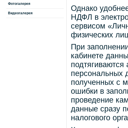
Фотогалерея
Однако удобнее
Видеогалерея
НДФЛ в электро
сервисом «Лич
физических ли
При заполнении
кабинете данны
подтягиваются 
персональных д
полученных с м
ошибки в запол
проведение кам
данные сразу 
налогового орга