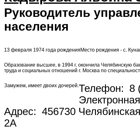
Руководитель управл
населения
13 февраля 1974 года рождения
Место рождения - с. Кун
Образование высшее, в 1994 г. окончила Челябинскую ба
труда и социальных отношений г. Москва по специальнос
Замужем, имеет двоих дочерей.
Телефон: 8 (
Электронная
Адрес: 456730 Челябинская 
2А