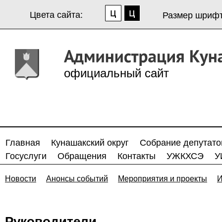
Цвета сайта:
Размер шрифт
официальный сайт
Главная
Кунашакский округ
Собрание депутато
Госуслуги
Обращения
Контакты
УЖКХСЭ
У
Новости
Анонсы событий
Мероприятия и проекты
И
Руководители