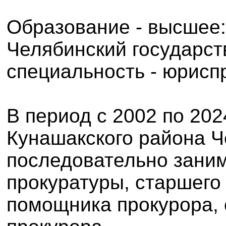
Образование - высшее:
Челябинский государст
специальность - юрисп
В период с 2002 по 2024
Кунашакского района Ч
последовательно зани
прокуратуры, старшего
помощника прокурора,