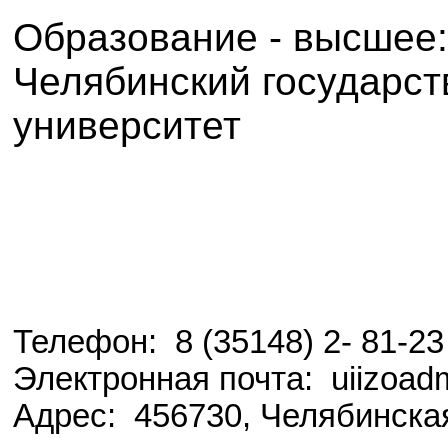
Образование - высшее:
Челябинский государс
университет
Телефон: 8 (35148) 2- 81-23
Электронная почта: uiizoad
Адрес: 456730, Челябинская