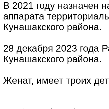
В 2021 году назначен 
аппарата территориаль
Кунашакского района.
28 декабря 2023 года 
Кунашакского района.
Женат, имеет троих дет