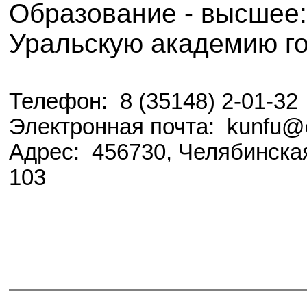
Образование - высшее:
Уральскую академию г
Телефон: 8 (35148) 2-01-32
Электронная почта: kunfu@c
Адрес: 456730, Челябинская 
103