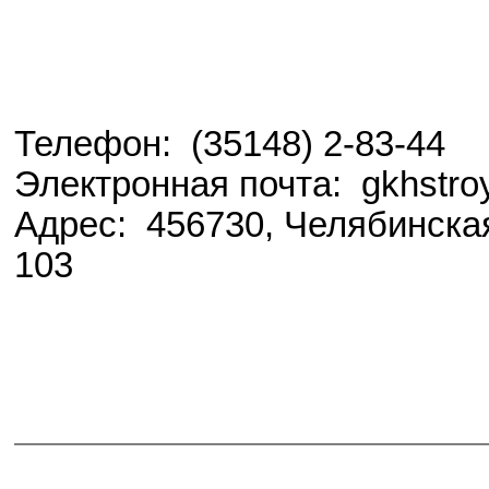
Телефон: (35148) 2-83-44
Электронная почта: gkhstro
Адрес: 456730, Челябинская
103