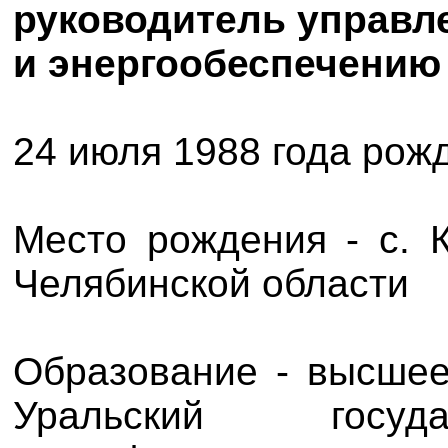
руководитель управл
и энергообеспечению
24 июля 1988 года рож
Место рождения - с. 
Челябинской области
Образование - высшее
Уральский госуда