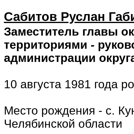
Сабитов Руслан Габ
Заместитель главы ок
территориями - руков
администрации округ
10 августа 1981 года р
Место рождения - с. К
Челябинской области