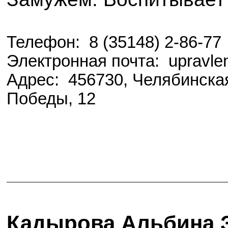
Телефон: 8 (35148) 2-86-77
Электронная почта: upravlen
Адрес: 456730, Челябинская
Победы, 12
Кадырова Альбина 