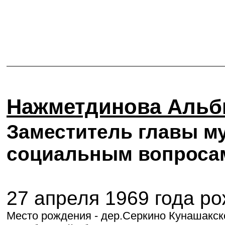
Нажметдинова Альб
Заместитель главы м
социальным вопроса
27 апреля 1969 года р
Место рождения - дер.Серкино Кунашакск