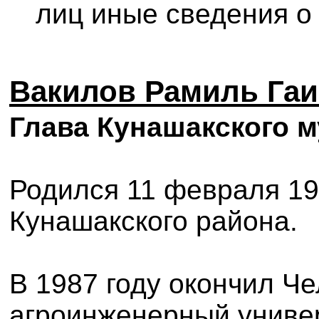
лиц иные сведения о 
Вакилов Рамиль Га
Глава Кунашакского м
Родился 11 февраля 19
Кунашакского района.
В 1987 году окончил Ч
агроинженерный универ