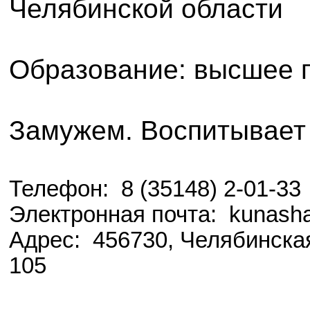
Челябинской области
Образование: высшее п
Замужем. Воспитывает 
Телефон: 8 (35148) 2-01-33
Электронная почта: kunash
Адрес: 456730, Челябинская
105