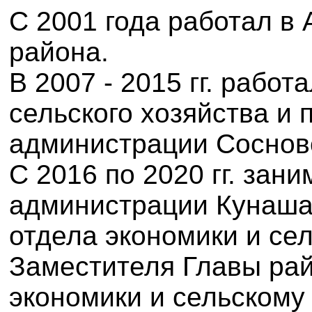
С 2001 года работал в
района.
В 2007 - 2015 гг. рабо
сельского хозяйства и
администрации Сосновс
С 2016 по 2020 гг. зан
администрации Кунашак
отдела экономики и сел
Заместителя Главы рай
экономики и сельскому 