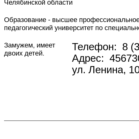
Челябинской области
Образование - высшее профессиональное:
педагогический университет по специальн
Замужем, имеет
Телефон: 8 (3
двоих детей.
Адрес: 456730
ул. Ленина, 10