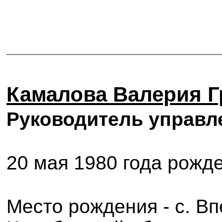
Камалова Валерия Г
Руководитель управл
20 мая 1980 года рожд
Место рождения - с. В