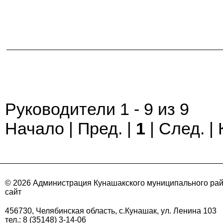
Руководители 1 - 9 из 9
Начало | Пред. |
1
| След. |
© 2026 Администрация Кунашакского муниципального ра
сайт
456730, Челябинская область, с.Кунашак, ул. Ленина 103
тел.: 8 (35148) 3-14-06