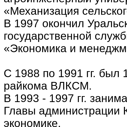
«Механизация сельског
В 1997 окончил Ураль
государственной служб
«Экономика и менеджм
С 1988 по 1991 гг. был
райкома ВЛКСМ.
В 1993 - 1997 гг. зани
Главы администрации К
экономике.