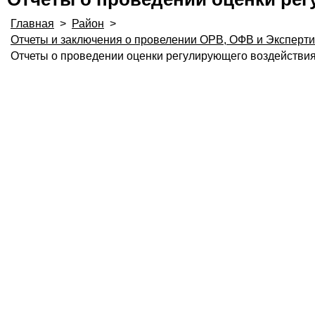
Главная
>
Район
>
Отчеты и заключения о провелении ОРВ, ОФВ и Эксперт
Отчеты о проведении оценки регулирующего воздействи