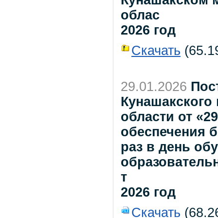
облас
2026 год
Скачать
(65.19
29.01.2026
Пос
Кунашакского
области от «2
обеспечения 
раз в день о
образователь
т
2026 год
Скачать
(68.2