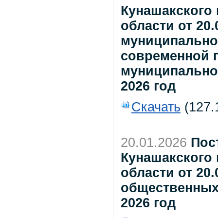
Кунашакского
области от 20
муниципально
современной 
муниципальном
2026 год
Скачать
(127.
20.01.2026
Пос
Кунашакского
области от 20.
общественных
2026 год