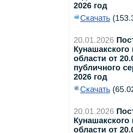
2026 год
Скачать
(153.
20.01.2026
Пос
Кунашакского
области от 20.
публичного се
2026 год
Скачать
(65.0
20.01.2026
Пос
Кунашакского
области от 20.