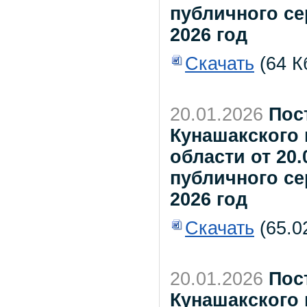
публичного се
2026 год
Скачать
(64 К
20.01.2026
Пос
Кунашакского
области от 20.
публичного се
2026 год
Скачать
(65.0
20.01.2026
Пос
Кунашакского