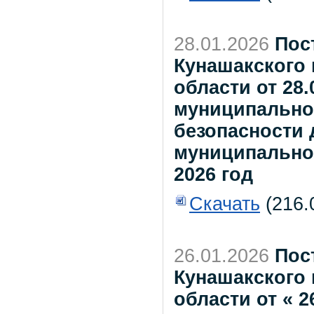
28.01.2026
Пос
Кунашакского
области от 28
муниципально
безопасности
муниципальном
2026 год
Скачать
(216.
26.01.2026
Пос
Кунашакского
области от « 2