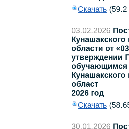
Скачать
(59.2
03.02.2026
Пос
Кунашакского
области от «0
утверждении 
обучающимся 
Кунашакского
област
2026 год
Скачать
(58.6
30.01.2026
Пос