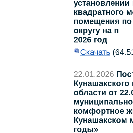
установлении 
квадратного 
помещения по
округу на п
2026 год
Скачать
(64.5
22.01.2026
Пос
Кунашакского
области от 22
муниципально
комфортное жи
Кунашакском м
годы»