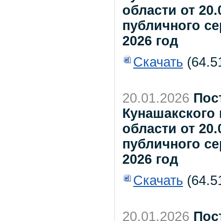
области от 20.
публичного се
2026 год
Скачать
(64.5
20.01.2026
Пос
Кунашакского
области от 20.
публичного се
2026 год
Скачать
(64.5
20.01.2026
Пос