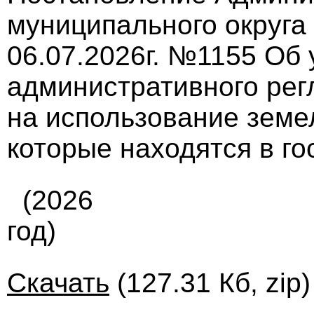
муниципального округа
06.07.2026г. №1155 Об
административного ре
на использование земел
которые находятся в г
(2026
год)
Скачать
(127.31 Кб, zip