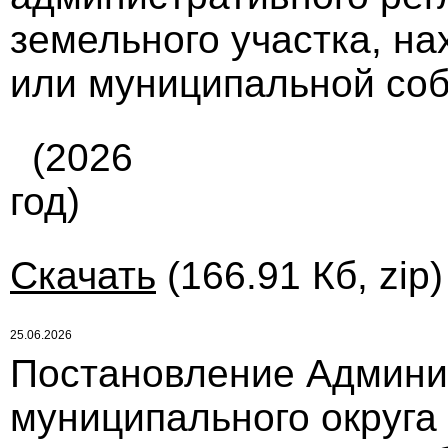
земельного участка, на
или муниципальной собс
(2026
год)
Скачать
(166.91 Кб, zip
25.06.2026
Постановление Админи
муниципального округа