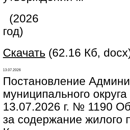
(2026
год)
Скачать
(62.16 Кб, docx
13.07.2026
Постановление Админи
муниципального округа
13.07.2026 г. № 1190 О
за содержание жилого 