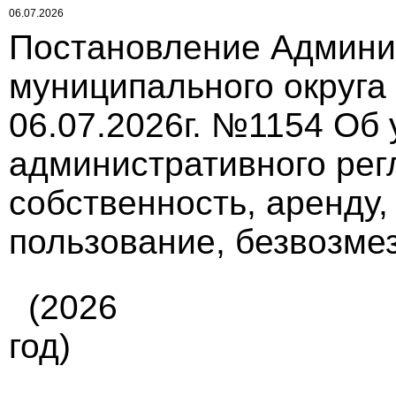
06.07.2026
Постановление Админи
муниципального округа
06.07.2026г. №1154 Об
административного рег
собственность, аренду,
пользование, безвозме
(2026
год)