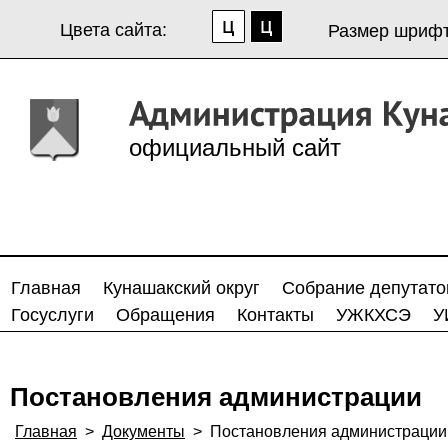
Цвета сайта:
Размер шрифт
официальный сайт
Главная
Кунашакский округ
Собрание депутато
Госуслуги
Обращения
Контакты
УЖКХСЭ
У
Постановления администрации
Главная
>
Документы
>
Постановления администрации