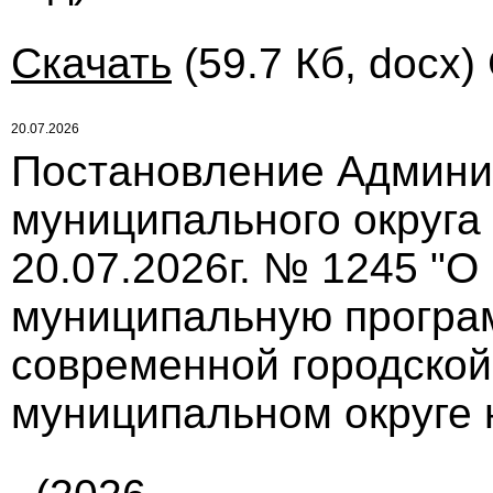
Скачать
(59.7 Кб, docx)
20.07.2026
Постановление Админи
муниципального округа
20.07.2026г. № 1245 "О
муниципальную програ
современной городской
муниципальном округе 