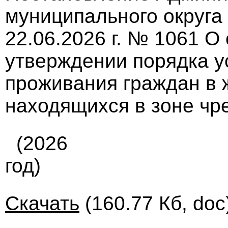
муниципального округа
22.06.2026 г. № 1061 О
утверждении порядка у
проживания граждан в
находящихся в зоне чр
(2026
год)
Скачать
(160.77 Кб, doc