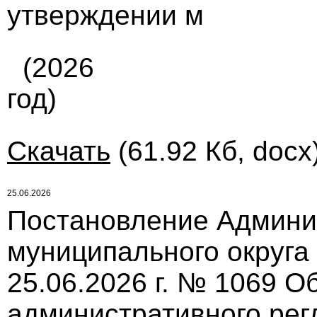
утверждении м
(2026
год)
Скачать
(61.92 Кб, docx
25.06.2026
Постановление Админи
муниципального округа
25.06.2026 г. № 1069 О
административного ре