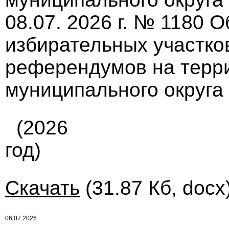
08.07. 2026 г. № 1180 
избирательных участко
референдумов на терр
муниципального округа
(2026
год)
Скачать
(31.87 Кб, docx
06.07.2026