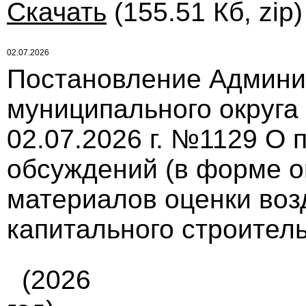
Скачать
(155.51 Кб, zip
02.07.2026
Постановление Админи
муниципального округа
02.07.2026 г. №1129 О
обсуждений (в форме о
материалов оценки воз
капитального строител
(2026