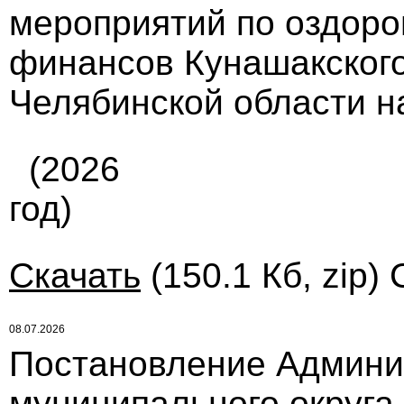
мероприятий по оздор
финансов Кунашакского
Челябинской области на
(2026
год)
Скачать
(150.1 Кб, zip)
08.07.2026
Постановление Админи
муниципального округа