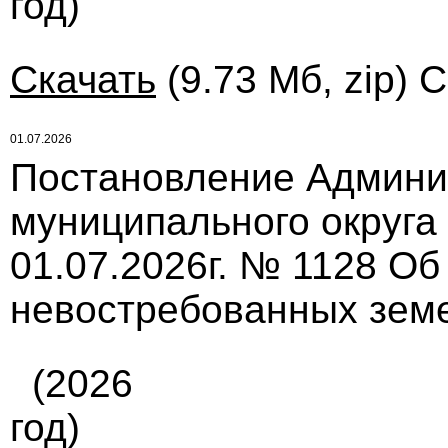
год)
Скачать
(9.73 Мб, zip) 
01.07.2026
Постановление Админи
муниципального округа
01.07.2026г. № 1128 Об
невостребованных зем
(2026
год)