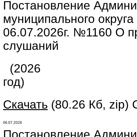
Постановление Админи
муниципального округа
06.07.2026г. №1160 О 
слушаний
(2026
год)
Скачать
(80.26 Кб, zip)
06.07.2026
Постановление Админи