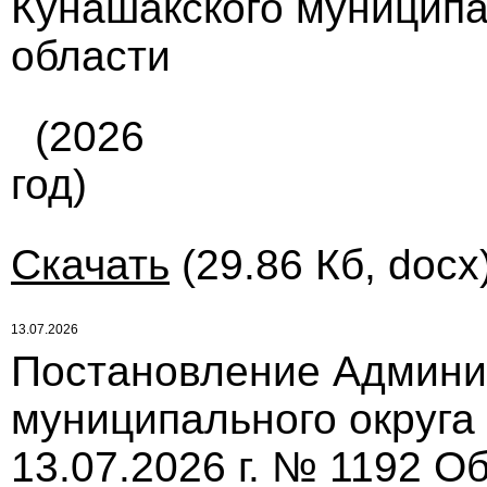
Кунашакского муниципа
области
(2026
год)
Скачать
(29.86 Кб, docx
13.07.2026
Постановление Админи
муниципального округа
13.07.2026 г. № 1192 