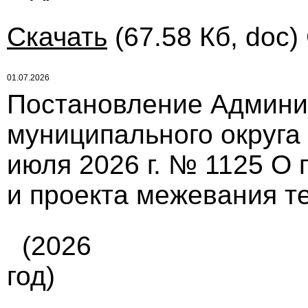
Скачать
(67.58 Кб, doc)
01.07.2026
Постановление Админи
муниципального округа
июля 2026 г. № 1125 О 
и проекта межевания т
(2026
год)