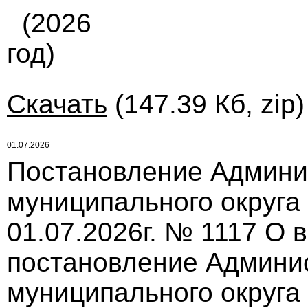
(2026
год)
Скачать
(147.39 Кб, zip
01.07.2026
Постановление Админи
муниципального округа
01.07.2026г. № 1117 О 
постановление Админи
муниципального округа 