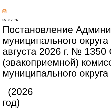
05.08.2026
Постановление Админи
муниципального округа
августа 2026 г. № 1350
(эвакоприемной) комис
муниципального округа
(2026
год)