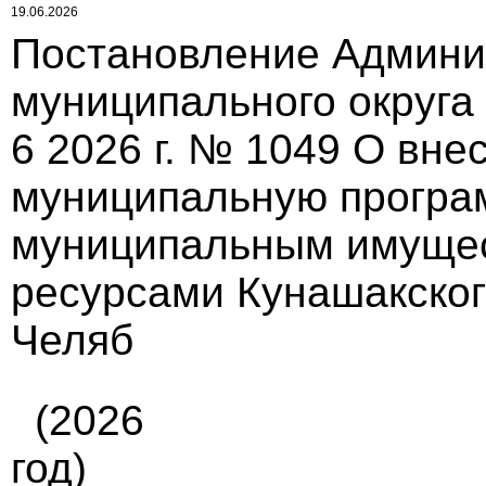
19.06.2026
Постановление Админи
муниципального округа
6 2026 г. № 1049 О вне
муниципальную програ
муниципальным имуще
ресурсами Кунашакског
Челяб
(2026
год)