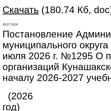
Скачать
(180.74 Кб, doc
29.07.2026
Постановление Админи
муниципального округа
июля 2026 г. №1295 О 
организаций Кунашакск
началу 2026-2027 учебн
(2026
год)