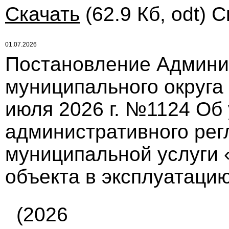
Скачать
(62.9 Кб, odt) С
01.07.2026
Постановление Админи
муниципального округа
июля 2026 г. №1124 Об
административного рег
муниципальной услуги 
объекта в эксплуатаци
(2026