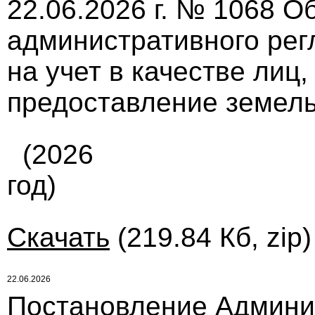
22.06.2026 г. № 1068 О
административного рег
на учет в качестве лиц
предоставление земель
(2026
год)
Скачать
(219.84 Кб, zip
22.06.2026
Постановление Админи