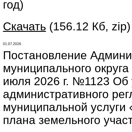
год)
Скачать
(156.12 Кб, zip
01.07.2026
Постановление Админи
муниципального округа
июля 2026 г. №1123 Об
административного рег
муниципальной услуги 
плана земельного учас