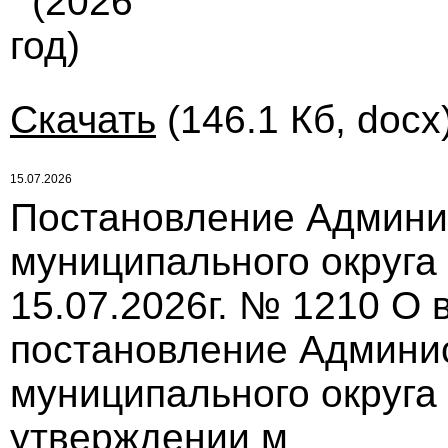
(2026
год)
Скачать
(146.1 Кб, docx
15.07.2026
Постановление Админи
муниципального округа
15.07.2026г. № 1210 О
постановление Админи
муниципального округа 
утверждении м