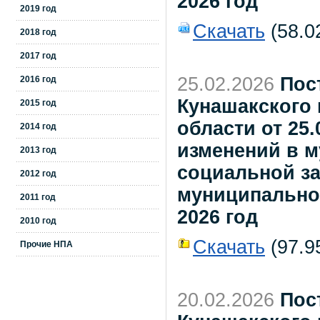
2026 год
2019 год
Скачать
(58.0
2018 год
2017 год
25.02.2026
Пос
2016 год
Кунашакского
2015 год
области от 25.
2014 год
изменений в 
2013 год
социальной з
2012 год
муниципальног
2011 год
2026 год
2010 год
Скачать
(97.95
Прочие НПА
20.02.2026
Пос