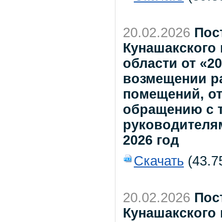
20.02.2026
Пос
Кунашакского
области от «2
возмещении р
помещений, от
обращению с 
руководителя
2026 год
Скачать
(43.7
20.02.2026
Пос
Кунашакского