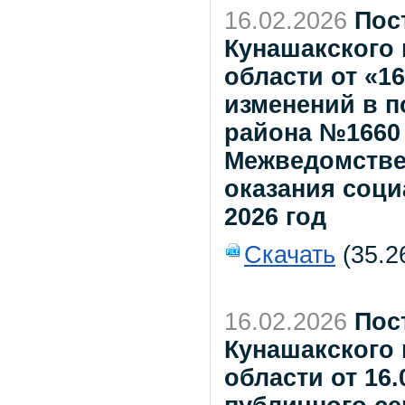
16.02.2026
Пос
Кунашакского
области от «16
изменений в 
района №1660 о
Межведомстве
оказания соци
2026 год
Скачать
(35.2
16.02.2026
Пос
Кунашакского
области от 16.