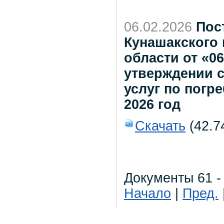
06.02.2026
Пос
Кунашакского
области от «0
утверждении с
услуг по погр
2026 год
Скачать
(42.7
Документы 61 -
Начало
|
Пред.