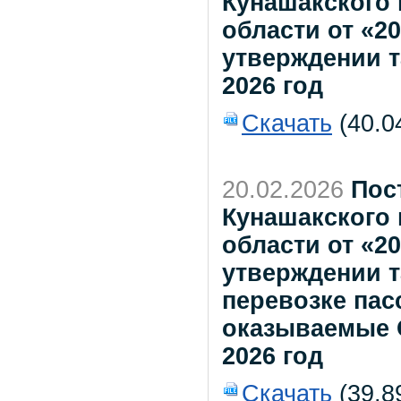
Кунашакского
области от «2
утверждении 
2026 год
Скачать
(40.0
20.02.2026
Пос
Кунашакского
области от «2
утверждении т
перевозке пас
оказываемые 
2026 год
Скачать
(39.8