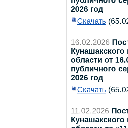
публичного се
2026 год
Скачать
(65.0
16.02.2026
Пос
Кунашакского
области от 16.
публичного се
2026 год
Скачать
(65.0
11.02.2026
Пос
Кунашакского