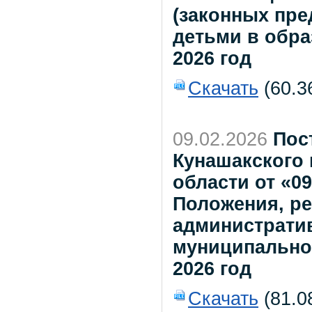
(законных пре
детьми в обра
2026 год
Скачать
(60.3
09.02.2026
Пос
Кунашакского
области от «09
Положения, ре
администрати
муниципально
2026 год
Скачать
(81.0