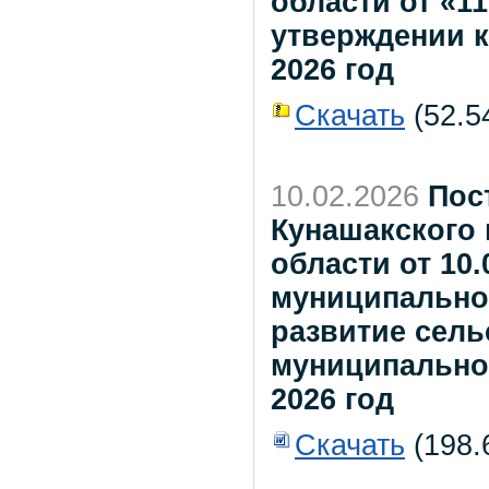
области от «1
утверждении к
2026 год
Скачать
(52.54
10.02.2026
Пос
Кунашакского
области от 10
муниципально
развитие сель
муниципальном
2026 год
Скачать
(198.