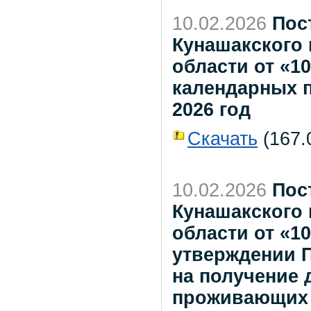
10.02.2026
Пос
Кунашакского
области от «10
календарных 
2026 год
Скачать
(167.0
10.02.2026
Пос
Кунашакского
области от «1
утверждении П
на получение 
проживающих 