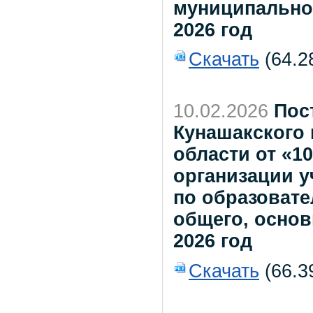
муниципально
2026 год
Скачать
(64.2
10.02.2026
Пос
Кунашакского
области от «1
организации у
по образоват
общего, основ
2026 год
Скачать
(66.3