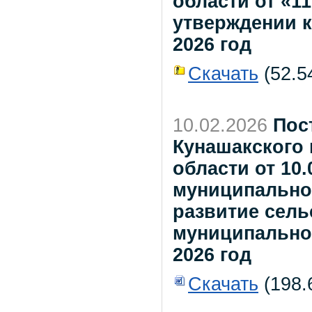
области от «1
утверждении к
2026 год
Скачать
(52.54
10.02.2026
Пос
Кунашакского
области от 10
муниципально
развитие сель
муниципальном
2026 год
Скачать
(198.