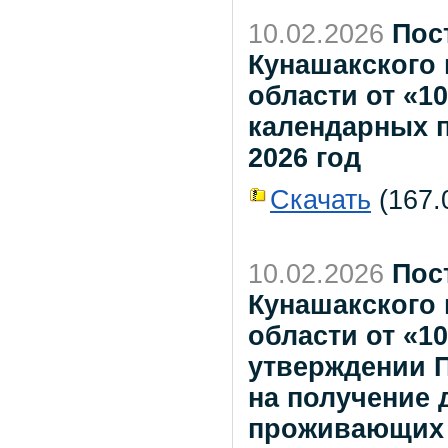
10.02.2026
Пос
Кунашакского
области от «10
календарных 
2026 год
Скачать
(167.0
10.02.2026
Пос
Кунашакского
области от «1
утверждении П
на получение 
проживающих 