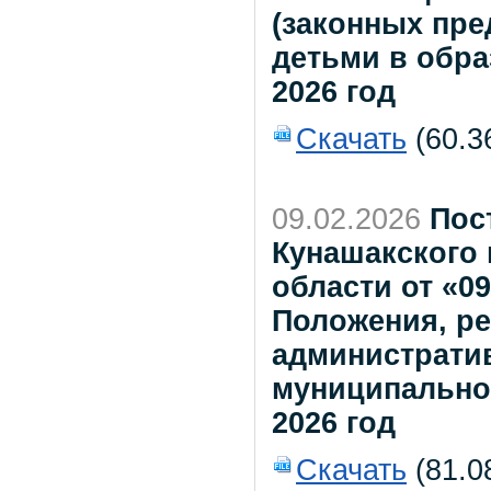
(законных пре
детьми в обра
2026 год
Скачать
(60.3
09.02.2026
Пос
Кунашакского
области от «09
Положения, ре
администрати
муниципально
2026 год
Скачать
(81.0