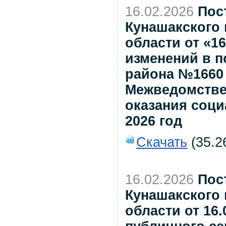
16.02.2026
Пос
Кунашакского
области от «16
изменений в 
района №1660 о
Межведомстве
оказания соци
2026 год
Скачать
(35.2
16.02.2026
Пос
Кунашакского
области от 16.