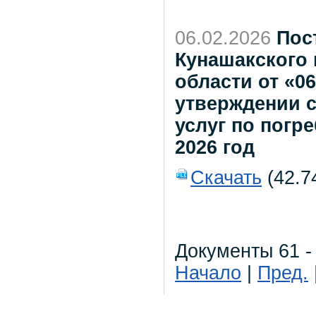
06.02.2026
Пос
Кунашакского
области от «0
утверждении с
услуг по погр
2026 год
Скачать
(42.7
Документы 61 -
Начало
|
Пред.