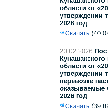
Кунашакского
области от «2
утверждении 
2026 год
Скачать
(40.0
20.02.2026
Пос
Кунашакского
области от «2
утверждении т
перевозке пас
оказываемые 
2026 год
Скачать
(39.8