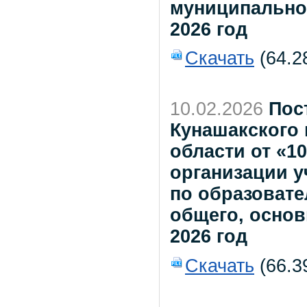
муниципально
2026 год
Скачать
(64.2
10.02.2026
Пос
Кунашакского
области от «1
организации у
по образоват
общего, основ
2026 год
Скачать
(66.3