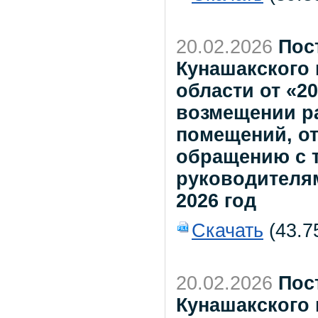
20.02.2026
Пос
Кунашакского
области от «2
возмещении р
помещений, от
обращению с 
руководителя
2026 год
Скачать
(43.7
20.02.2026
Пос
Кунашакского