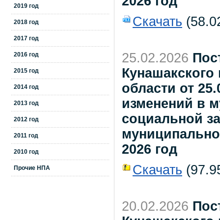
2026 год
2019 год
Скачать
(58.0
2018 год
2017 год
25.02.2026
Пос
2016 год
Кунашакского
2015 год
области от 25.
2014 год
изменений в 
2013 год
социальной з
2012 год
муниципальног
2011 год
2026 год
2010 год
Скачать
(97.95
Прочие НПА
20.02.2026
Пос