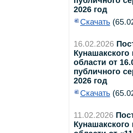
публичного се
2026 год
Скачать
(65.0
16.02.2026
Пос
Кунашакского
области от 16.
публичного се
2026 год
Скачать
(65.0
11.02.2026
Пос
Кунашакского