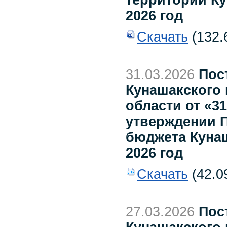
2026 год
Скачать
(132.
31.03.2026
Пос
Кунашакского
области от «31
утверждении П
бюджета Куна
2026 год
Скачать
(42.0
27.03.2026
Пос