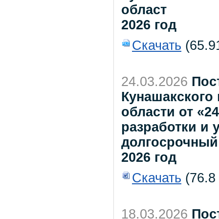
област
2026 год
Скачать
(65.9
24.03.2026
Пос
Кунашакского
области от «2
разработки и 
долгосрочный
2026 год
Скачать
(76.8
18.03.2026
Пос