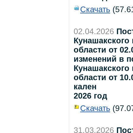
Скачать
(57.6
02.04.2026
Пос
Кунашакского
области от 02.
изменений в 
Кунашакского
области от 10.
кален
2026 год
Скачать
(97.07
31.03.2026
Пос