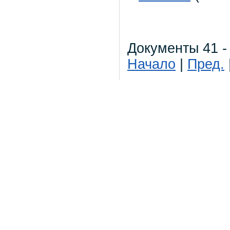
Документы 41 -
Начало
|
Пред.