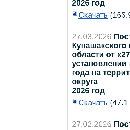
2026 год
Скачать
(166.
27.03.2026
Пос
Кунашакского
области от «27
установлении 
года на терри
округа
2026 год
Скачать
(47.1
27.03.2026
Пос