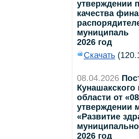
утверждении 
качества фин
распорядител
муниципаль
2026 год
Скачать
(120.
08.04.2026
Пос
Кунашакского
области от «08
утверждении 
«Развитие здр
муниципальног
2026 год