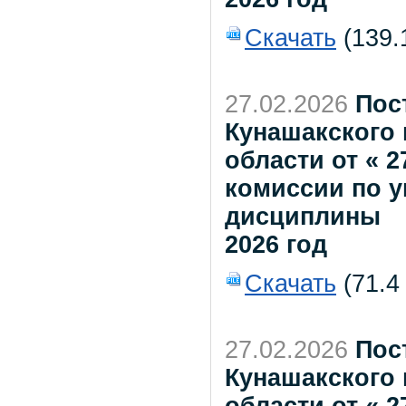
Скачать
(139.
27.02.2026
Пос
Кунашакского
области от « 2
комиссии по 
дисциплины
2026 год
Скачать
(71.4
27.02.2026
Пос
Кунашакского