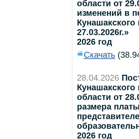
области от 29.
изменений в 
Кунашакского 
27.03.2026г.»
2026 год
Скачать
(38.9
28.04.2026
Пос
Кунашакского
области от 28.
размера платы
представителе
образователь
2026 год