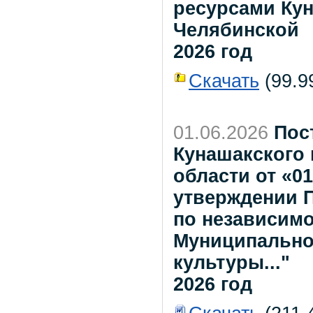
ресурсами Кун
Челябинской
2026 год
Скачать
(99.99
01.06.2026
Пос
Кунашакского
области от «01
утверждении 
по независимо
Муниципально
культуры..."
2026 год