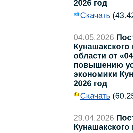
2026 год
Скачать
(43.4
04.05.2026
Пос
Кунашакского
области от «0
повышению ус
экономики Кун
2026 год
Скачать
(60.25
29.04.2026
Пос
Кунашакского