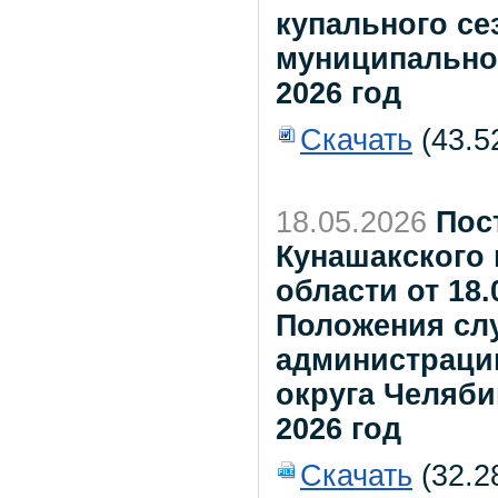
купального се
муниципальног
2026 год
Скачать
(43.5
18.05.2026
Пос
Кунашакского
области от 18
Положения сл
администраци
округа Челяби
2026 год
Скачать
(32.2