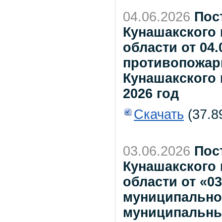
04.06.2026
Пос
Кунашакского
области от 04.
противопожар
Кунашакского 
2026 год
Скачать
(37.8
03.06.2026
Пос
Кунашакского
области от «0
муниципально
муниципальны