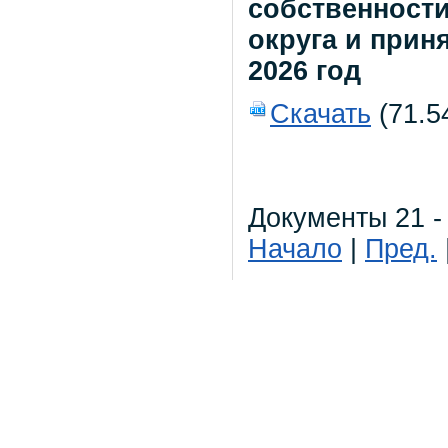
собственност
округа и прин
2026 год
Скачать
(71.5
Документы 21 -
Начало
|
Пред.