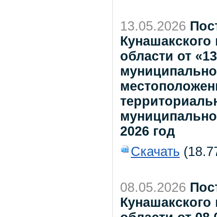
13.05.2026
Пос
Кунашакского
области от «1
муниципально
местоположени
территориаль
муниципально
2026 год
Скачать
(18.7
08.05.2026
Пос
Кунашакского