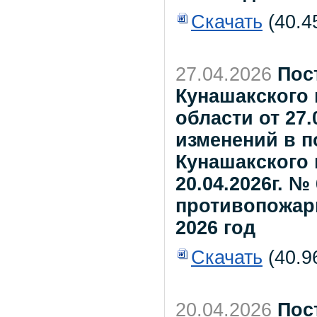
Скачать
(40.4
27.04.2026
Пос
Кунашакского
области от 27.
изменений в 
Кунашакского 
20.04.2026г. 
противопожар
2026 год
Скачать
(40.9
20.04.2026
Пос