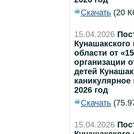
Скачать
(20 К
15.04.2026
Пос
Кунашакского
области от «15
организации о
детей Кунашак
каникулярное 
2026 год
Скачать
(75.9
15.04.2026
Пос