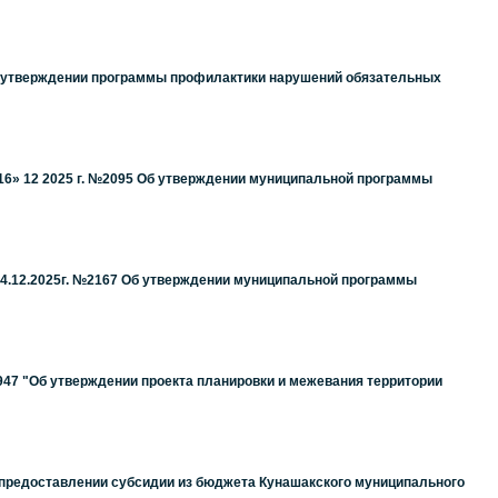
Об утверждении программы профилактики нарушений обязательных
16» 12 2025 г. №2095 Об утверждении муниципальной программы
4.12.2025г. №2167 Об утверждении муниципальной программы
947 "Об утверждении проекта планировки и межевания территории
О предоставлении субсидии из бюджета Кунашакского муниципального