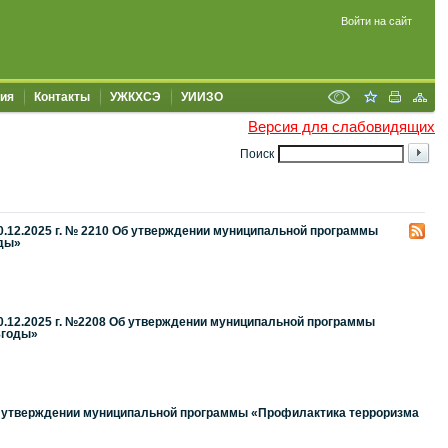
Войти на сайт
ия
Контакты
УЖКХСЭ
УИИЗО
Версия для слабовидящих
Поиск
0.12.2025 г. № 2210 Об утверждении муниципальной программы
оды»
0.12.2025 г. №2208 Об утверждении муниципальной программы
8годы»
Об утверждении муниципальной программы «Профилактика терроризма