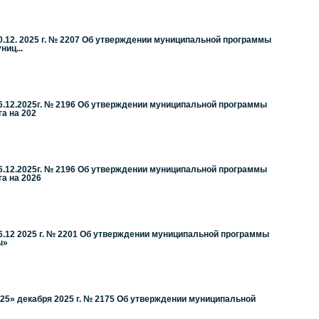
.12. 2025 г. № 2207 Об утверждении муниципальной программы
иц...
6.12.2025г. № 2196 Об утверждении муниципальной программы
а на 202
6.12.2025г. № 2196 Об утверждении муниципальной программы
а на 2026
6.12 2025 г. № 2201 Об утверждении муниципальной программы
ы»
25» декабря 2025 г. № 2175 Об утверждении муниципальной