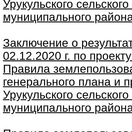
Урукульского сельского
муниципального района
Заключение о результа
02.12.2020 г. по проек
Правила землепользова
генерального плана и 
Урукульского сельского
муниципального района