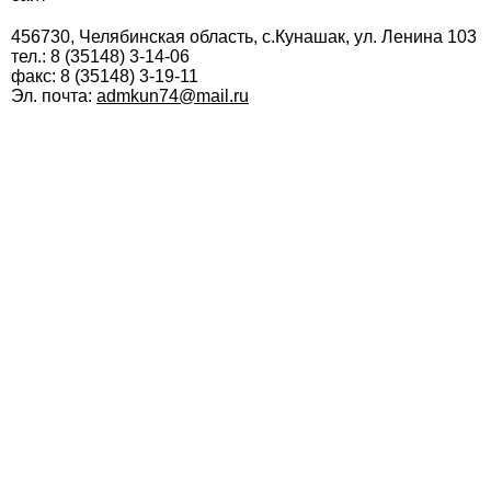
456730, Челябинская область, с.Кунашак, ул. Ленина 103
тел.: 8 (35148) 3-14-06
факс: 8 (35148) 3-19-11
Эл. почта:
admkun74@mail.ru