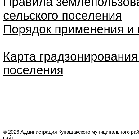
Правила землепользова
сельского поселения
Порядок применения и
Карта градзонирования
поселения
© 2026 Администрация Кунашакского муниципального ра
сайт