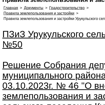
Главная
>
Документы
>
Градостроительство
>
Правила землепользования и застройки
>
Правила землепользования и застройки Урукульского сел
ПЗиЗ Урукульского сель
№50
Решение Собрания деп
муниципального района
03.10.2023г. № 46 "О 
землепользования и
за