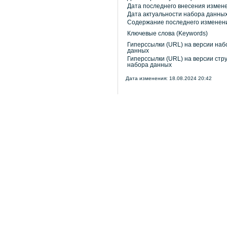
Дата последнего внесения измен
Дата актуальности набора данны
Содержание последнего изменен
Ключевые слова (Keywords)
Гиперссылки (URL) на версии наб
данных
Гиперссылки (URL) на версии стр
набора данных
Дата изменения: 18.08.2024 20:42