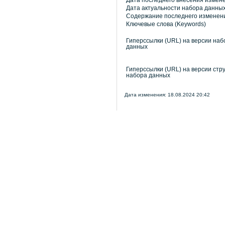
Дата последнего внесения измен
Дата актуальности набора данны
Содержание последнего изменен
Ключевые слова (Keywords)
Гиперссылки (URL) на версии наб
данных
Гиперссылки (URL) на версии стр
набора данных
Дата изменения: 18.08.2024 20:42