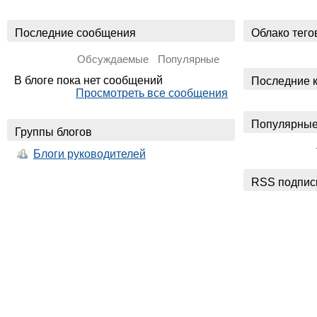
Последние сообщения
Облако тего
Обсуждаемые
Популярные
В блоге пока нет сообщений
Последние 
Просмотреть все сообщения
Популярные
Группы блогов
Блоги руководителей
RSS подпис