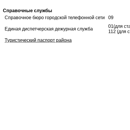
Справочные службы
Справочное бюро городской телефонной сети
09
01(для ст
Единая диспетчерская дежурная служба
112 (для 
Туристический паспорт района