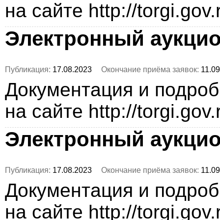
на сайте http://torgi.gov
Электронный аукци
Публикация:
17.08.2023
Окончание приёма заявок:
11.09
Документация и подро
на сайте http://torgi.gov
Электронный аукци
Публикация:
17.08.2023
Окончание приёма заявок:
11.09
Документация и подро
на сайте http://torgi.gov