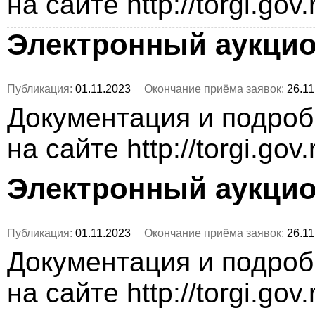
на сайте http://torgi.gov
Электронный аукци
Публикация:
01.11.2023
Окончание приёма заявок:
26.11
Документация и подро
на сайте http://torgi.gov
Электронный аукци
Публикация:
01.11.2023
Окончание приёма заявок:
26.11
Документация и подро
на сайте http://torgi.gov