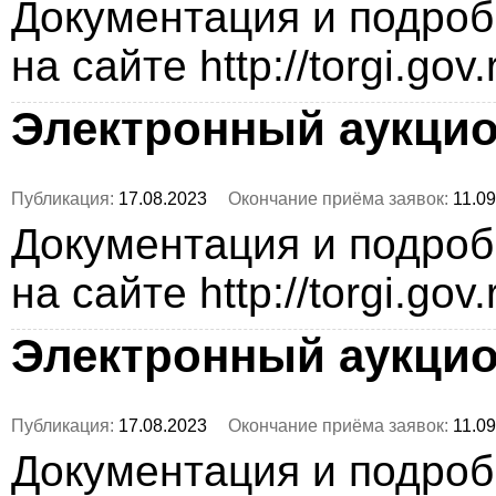
Документация и подро
на сайте http://torgi.gov
Электронный аукци
Публикация:
17.08.2023
Окончание приёма заявок:
11.09
Документация и подро
на сайте http://torgi.gov
Электронный аукци
Публикация:
17.08.2023
Окончание приёма заявок:
11.09
Документация и подро