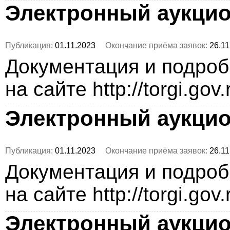
Электронный аукци
Публикация:
01.11.2023
Окончание приёма заявок:
26.11
Документация и подро
на сайте http://torgi.gov
Электронный аукци
Публикация:
01.11.2023
Окончание приёма заявок:
26.11
Документация и подро
на сайте http://torgi.gov
Электронный аукци