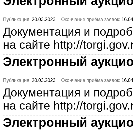
Электронный аукци
Публикация:
20.03.2023
Окончание приёма заявок:
16.04
Документация и подро
на сайте http://torgi.gov
Электронный аукци
Публикация:
20.03.2023
Окончание приёма заявок:
16.04
Документация и подро
на сайте http://torgi.gov
Электронный аукци