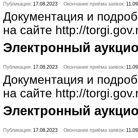
Публикация:
17.08.2023
Окончание приёма заявок:
11.09
Документация и подро
на сайте http://torgi.gov
Электронный аукци
Публикация:
17.08.2023
Окончание приёма заявок:
11.09
Документация и подро
на сайте http://torgi.gov
Электронный аукци
Публикация:
17.08.2023
Окончание приёма заявок:
11.09