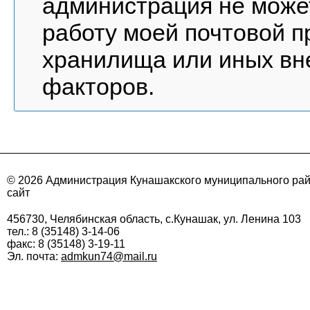
администрация не може
работу моей почтовой п
хранилища или иных вне
факторов.
© 2026 Администрация Кунашакского муниципального ра
сайт
456730, Челябинская область, с.Кунашак, ул. Ленина 103
тел.: 8 (35148) 3-14-06
факс: 8 (35148) 3-19-11
Эл. почта:
admkun74@mail.ru