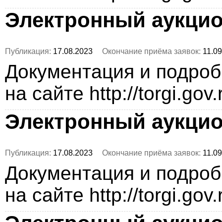
Электронный аукци
Публикация:
17.08.2023
Окончание приёма заявок:
11.09
Документация и подро
на сайте http://torgi.gov
Электронный аукци
Публикация:
17.08.2023
Окончание приёма заявок:
11.09
Документация и подро
на сайте http://torgi.gov