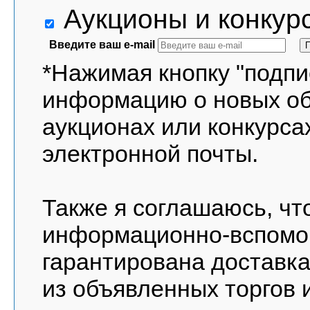
Аукционы и конкур
Введите ваш e-mail
*Нажимая кнопку "подпи
информацию о новых о
аукционах или конкурса
электронной почты.
Также я соглашаюсь, чт
информационно-вспомог
гарантирована доставка
из объявленных торгов и