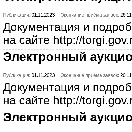
Публикация:
01.11.2023
Окончание приёма заявок:
26.11
Документация и подро
на сайте http://torgi.gov
Электронный аукци
Публикация:
01.11.2023
Окончание приёма заявок:
26.11
Документация и подро
на сайте http://torgi.gov
Электронный аукци