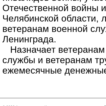
Отечественной войны и
Челябинской области, 
ветеранам военной слу
Ленинграда.
Назначает ветеранам 
службы и ветеранам тр
ежемесячные денежные