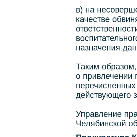
в) на несоверш
качестве обвин
ответственност
воспитательного
назначения дан
Таким образом,
о привлечении 
перечисленных 
действующего з
Управление пра
Челябинской о