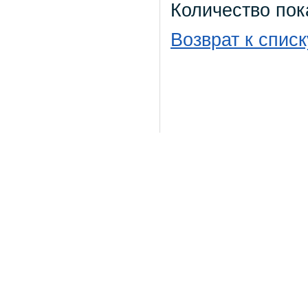
Количество пок
Возврат к списк