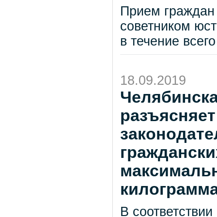
Прием граждан
советником юст
в течение всего
18.09.2019
Челябинска
разъясняет
законодате
граждански
максимальн
килограмма
В соответствии 