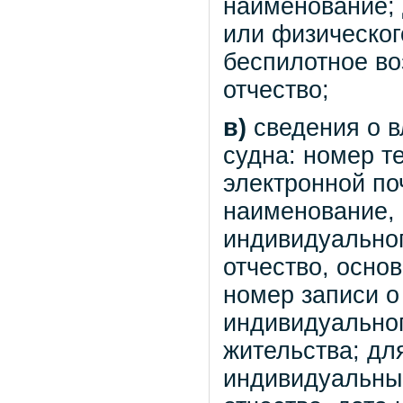
наименование;
или физическог
беспилотное во
отчество;
в)
сведения о в
судна: номер т
электронной по
наименование,
индивидуально
отчество, осно
номер записи о
индивидуально
жительства; дл
индивидуальны