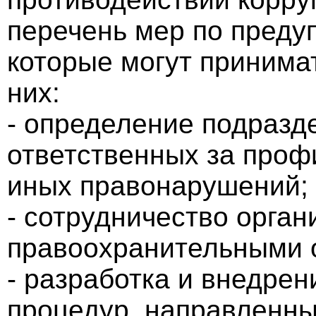
перечень мер по преду
которые могут принима
них:
- определение подразд
ответственных за проф
иных правонарушений;
- сотрудничество орган
правоохранительными 
- разработка и внедрен
процедур, направленны