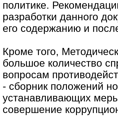
политике. Рекомендаци
разработки данного док
его содержанию и пос
Кроме того, Методичес
большое количество с
вопросам противодейств
- сборник положений н
устанавливающих меры 
совершение коррупцио