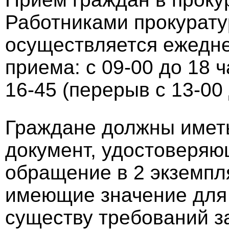
Работниками прокурату
осуществляется ежедн
приема: с 09-00 до 18 ч
16-45 (перерыв с 13-00 
Граждане должны иметь
документ, удостоверяю
обращение в 2 экземпл
имеющие значение для
существу требований з