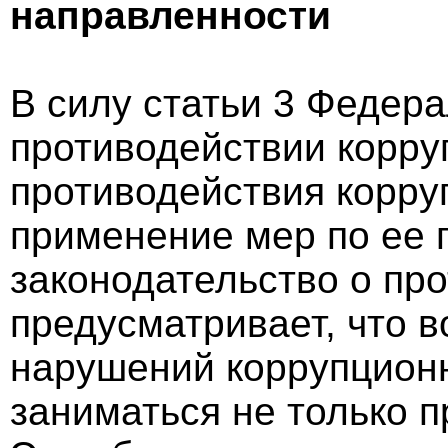
направленности
В силу статьи 3 Федера
противодействии корру
противодействия корру
применение мер по ее 
законодательство о пр
предусматривает, что 
нарушений коррупцион
заниматься не только 