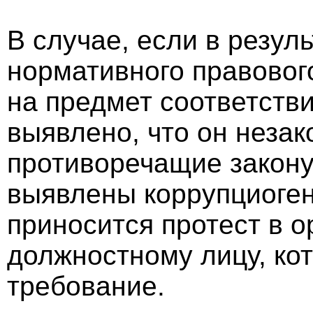
В случае, если в резул
нормативного правового
на предмет соответстви
выявлено, что он неза
противоречащие закону
выявлены коррупциоге
приносится протест в о
должностному лицу, кот
требование.