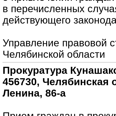
в перечисленных случа
действующего законода
Управление правовой с
Челябинской области
Прокуратура Кунашак
456730, Челябинская о
Ленина, 86-а
Прием граждан в проку