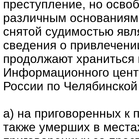
преступление, но осво
различным основаниям,
снятой судимостью явл
сведения о привлечении
продолжают храниться 
Информационного цент
России по Челябинской 
а) на приговоренных к
также умерших в места