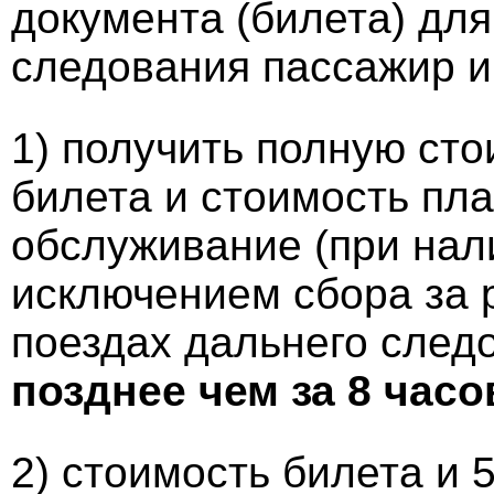
документа (билета) для
следования пассажир и
1) получить полную сто
билета и стоимость пла
обслуживание (при нал
исключением сбора за 
поездах дальнего след
позднее чем за
8 часо
2) стоимость билета и 