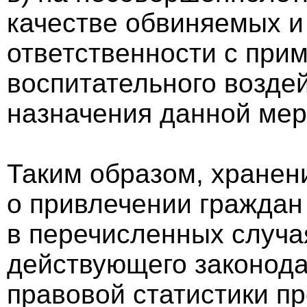
качестве обвиняемых и
ответственности с при
воспитательного воздей
назначения данной мер
Таким образом, хранен
о привлечении граждан 
в перечисленных случа
действующего законода
правовой статистики п