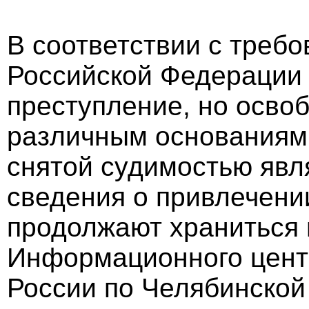
В соответствии с требо
Российской Федерации
преступление, но осво
различным основаниям,
снятой судимостью явл
сведения о привлечении
продолжают храниться 
Информационного цент
России по Челябинской 