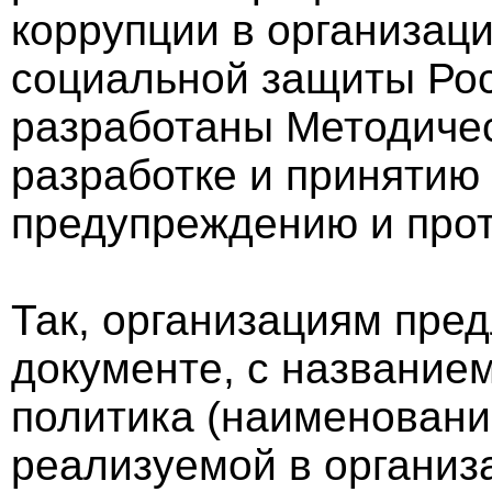
коррупции в организац
социальной защиты Ро
разработаны Методиче
разработке и принятию
предупреждению и прот
Так, организациям пред
документе, с название
политика (наименовани
реализуемой в организ