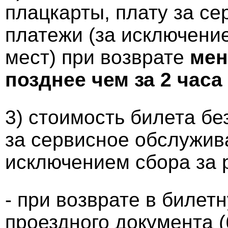
плацкарты, плату за с
платежи (за исключени
мест) при возврате
мен
позднее чем за 2 часа
3) стоимость билета бе
за сервисное обслужив
исключением сбора за 
- при возврате в билет
проездного документа 