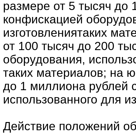
размере от 5 тысяч до 
конфискацией оборудов
изготовлениятаких мат
от 100 тысяч до 200 ты
оборудования, использ
таких материалов; на ю
до 1 миллиона рублей 
использованного для и
Действие положений об