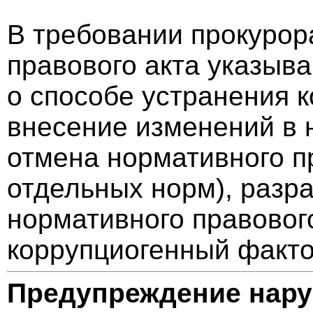
В требовании прокурор
правового акта указыв
о способе устранения 
внесение изменений в 
отмена нормативного пр
отдельных норм), разра
нормативного правовог
коррупциогенный факт
Предупреждение нар