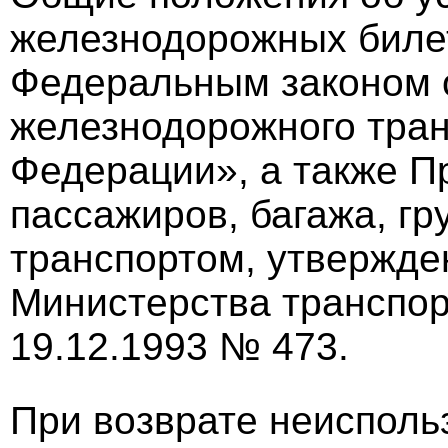
железнодорожных биле
Федеральным законом о
железнодорожного тран
Федерации», а также П
пассажиров, багажа, г
транспортом, утвержд
Министерства транспор
19.12.1993 № 473.
При возврате неисполь