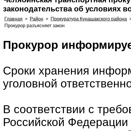
законодательства об условиях 
Главная
>
Район
>
Прокуратура Кунашакского района
Прокурор разъясняет закон
Прокурор информиру
Сроки хранения информ
уголовной ответственн
В соответствии с требо
Российской Федерации