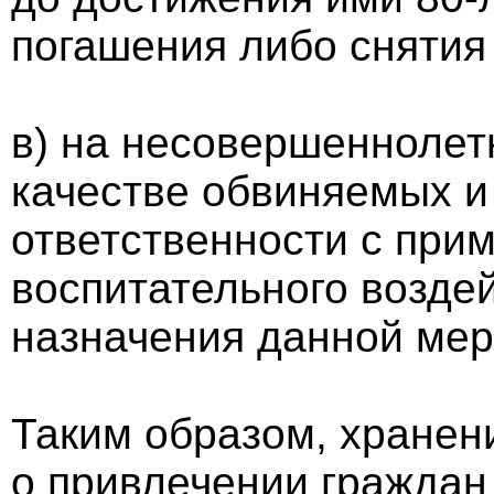
погашения либо снятия
в) на несовершеннолет
качестве обвиняемых и
ответственности с при
воспитательного воздей
назначения данной мер
Таким образом, хранен
о привлечении граждан 