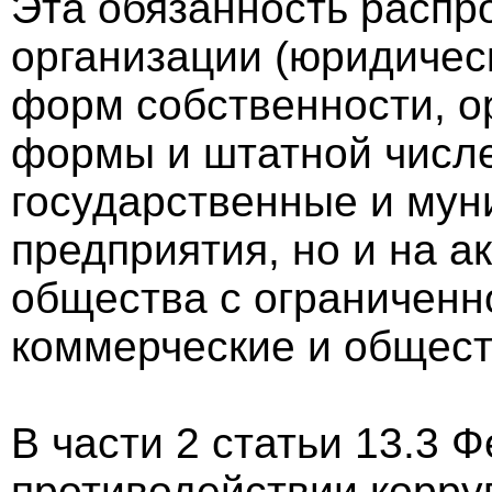
Эта обязанность распр
организации (юридичес
форм собственности, о
формы и штатной числен
государственные и мун
предприятия, но и на 
общества с ограниченн
коммерческие и общест
В части 2 статьи 13.3 
противодействии корр