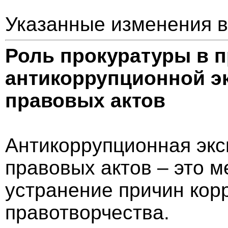
Указанные изменения вс
Роль прокуратуры в 
антикоррупционной э
правовых актов
Антикоррупционная экс
правовых актов – это м
устранение причин кор
правотворчества.