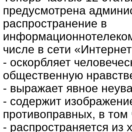
предусмотрена админис
распространение в
информационнотелеком
числе в сети «Интернет
- оскорбляет человечес
общественную нравств
- выражает явное неув
- содержит изображени
противоправных, в том
- распространяется из 