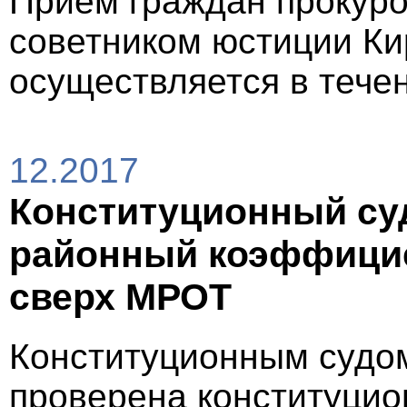
Прием граждан прокур
советником юстиции Ки
осуществляется в течен
12.2017
Конституционный суд
районный коэффици
сверх МРОТ
Конституционным судо
проверена конституцион