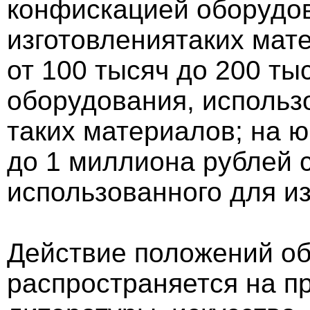
конфискацией оборудов
изготовлениятаких мат
от 100 тысяч до 200 ты
оборудования, использ
таких материалов; на ю
до 1 миллиона рублей 
использованного для и
Действие положений об
распространяется на п