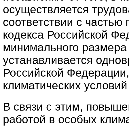
осуществляется трудов
соответствии с частью 
кодекса Российской Фе
минимального размера
устанавливается однов
Российской Федерации, 
климатических условий
В связи с этим, повыше
работой в особых клим