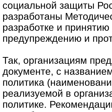
социальной защиты Ро
разработаны Методиче
разработке и принятию
предупреждению и прот
Так, организациям пред
документе, с название
политика (наименовани
реализуемой в организ
политике. Рекомендаци