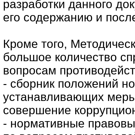
разработки данного док
его содержанию и пос
Кроме того, Методичес
большое количество с
вопросам противодейств
- сборник положений н
устанавливающих меры 
совершение коррупцио
- нормативные правовы