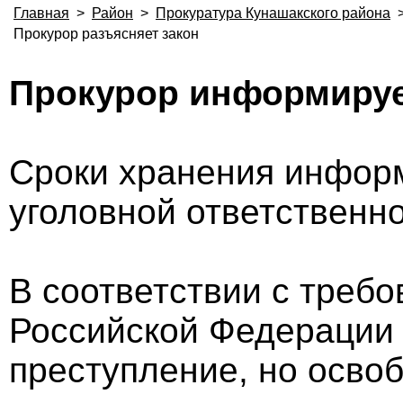
Главная
>
Район
>
Прокуратура Кунашакского района
Прокурор разъясняет закон
Прокурор информиру
Сроки хранения информ
уголовной ответственн
В соответствии с требо
Российской Федерации
преступление, но осво