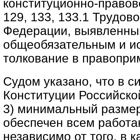
конституционно-правов
129, 133, 133.1 Трудов
Федерации, выявленный
общеобязательным и ис
толкование в правопри
Судом указано, что в с
Конституции Российской
3) минимальный размер
обеспечен всем работа
независимо от того, в 