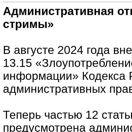
Административная отв
стримы»
В августе 2024 года вн
13.15 «Злоупотреблени
информации» Кодекса 
административных пра
Теперь частью 12 стать
предусмотрена админис