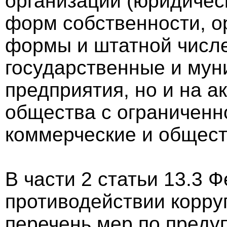
организации (юридичес
форм собственности, о
формы и штатной числен
государственные и мун
предприятия, но и на 
общества с ограниченн
коммерческие и общест
В части 2 статьи 13.3 
противодействии корр
перечень мер по преду