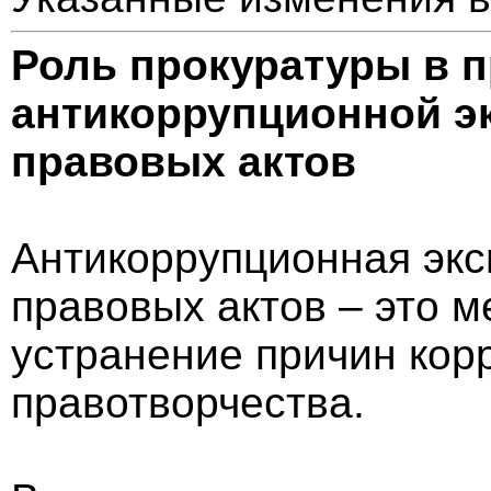
Роль прокуратуры в 
антикоррупционной э
правовых актов
Антикоррупционная экс
правовых актов – это м
устранение причин кор
правотворчества.