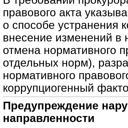
правового акта указыв
о способе устранения 
внесение изменений в 
отмена нормативного пр
отдельных норм), разра
нормативного правовог
коррупциогенный факт
Предупреждение нар
направленности