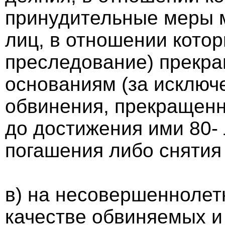
принудительные меры м
лиц, в отношении котор
преследование) прекр
основаниям (за исключ
обвинения, прекращенн
до достижения ими 80- 
погашения либо снятия
в) на несовершеннолет
качестве обвиняемых и