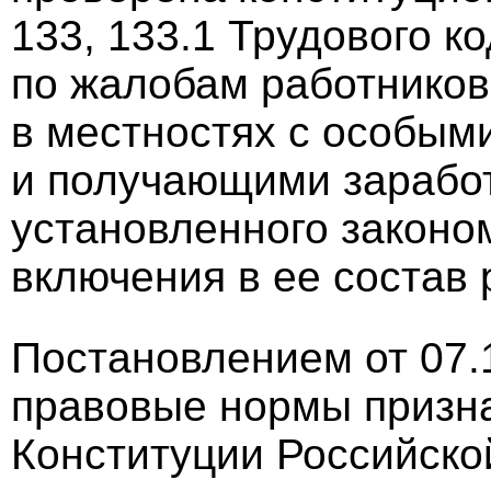
133, 133.1 Трудового 
по жалобам работников
в местностях с особым
и получающими заработ
установленного законо
включения в ее состав
Постановлением от 07.
правовые нормы призн
Конституции Российско