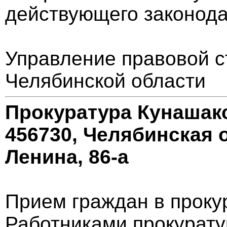
действующего законода
Управление правовой с
Челябинской области
Прокуратура Кунашак
456730, Челябинская о
Ленина, 86-а
Прием граждан в проку
Работниками прокурату