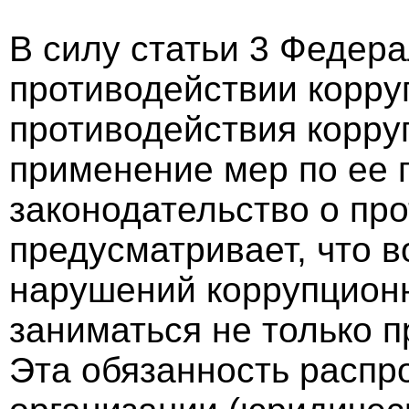
В силу статьи 3 Федера
противодействии корру
противодействия корру
применение мер по ее 
законодательство о пр
предусматривает, что 
нарушений коррупцион
заниматься не только 
Эта обязанность распр