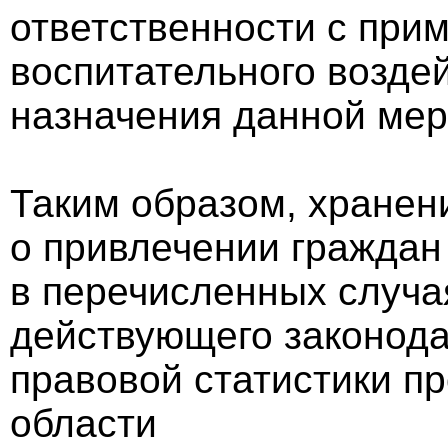
ответственности с при
воспитательного воздей
назначения данной мер
Таким образом, хранен
о привлечении граждан 
в перечисленных случа
действующего законода
правовой статистики п
области