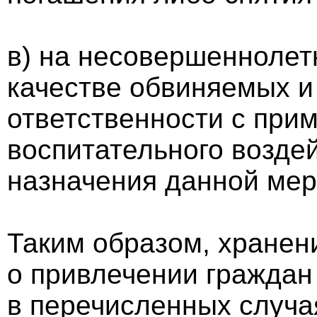
в) на несовершеннолет
качестве обвиняемых и
ответственности с при
воспитательного воздей
назначения данной мер
Таким образом, хранен
о привлечении граждан 
в перечисленных случа