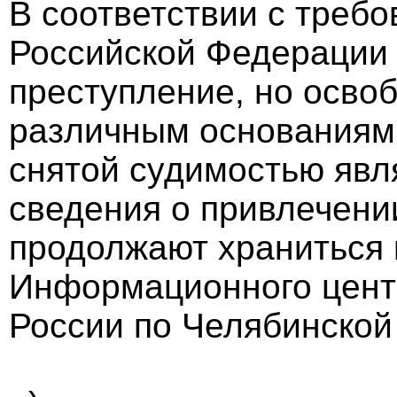
В соответствии с требо
Российской Федерации
преступление, но осво
различным основаниям,
снятой судимостью явл
сведения о привлечении
продолжают храниться 
Информационного цент
России по Челябинской 