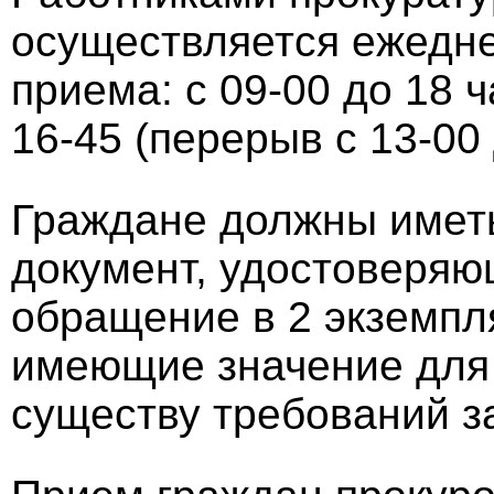
осуществляется ежедн
приема: с 09-00 до 18 ч
16-45 (перерыв с 13-00 
Граждане должны иметь
документ, удостоверяю
обращение в 2 экземпл
имеющие значение для
существу требований з