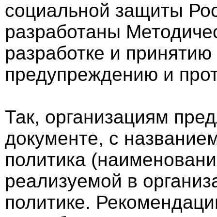
социальной защиты Ро
разработаны Методиче
разработке и принятию
предупреждению и прот
Так, организациям пред
документе, с название
политика (наименовани
реализуемой в организ
политике. Рекомендаци