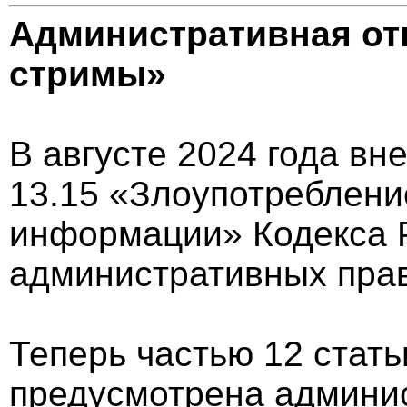
Административная отв
стримы»
В августе 2024 года вн
13.15 «Злоупотреблени
информации» Кодекса 
административных пра
Теперь частью 12 стать
предусмотрена админис