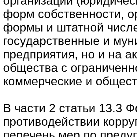
организации (юридичес
форм собственности, о
формы и штатной числен
государственные и мун
предприятия, но и на 
общества с ограниченн
коммерческие и общест
В части 2 статьи 13.3 
противодействии корр
перечень мер по преду