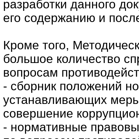
разработки данного док
его содержанию и пос
Кроме того, Методичес
большое количество с
вопросам противодейств
- сборник положений н
устанавливающих меры 
совершение коррупцио
- нормативные правовы