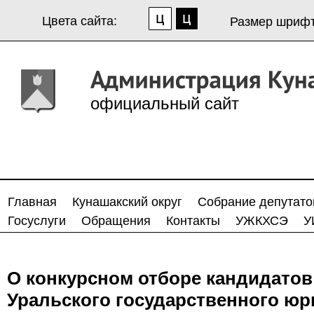
Цвета сайта:
Размер шрифт
официальный сайт
Главная
Кунашакский округ
Собрание депутато
Госуслуги
Обращения
Контакты
УЖКХСЭ
У
О конкурсном отборе кандидатов
Уральского государственного юр