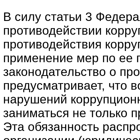
В силу статьи 3 Федера
противодействии корру
противодействия корру
применение мер по ее 
законодательство о пр
предусматривает, что 
нарушений коррупцион
заниматься не только 
Эта обязанность распр