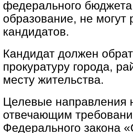
федерального бюджета
образование, не могут 
кандидатов.
Кандидат должен обрат
прокуратуру города, ра
месту жительства.
Целевые направления 
отвечающим требования
Федерального закона «О