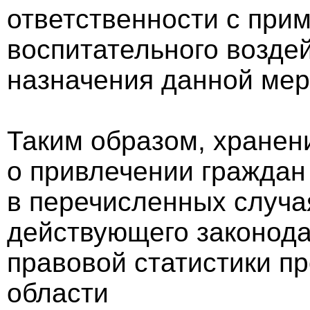
ответственности с при
воспитательного воздей
назначения данной мер
Таким образом, хранен
о привлечении граждан 
в перечисленных случа
действующего законода
правовой статистики п
области