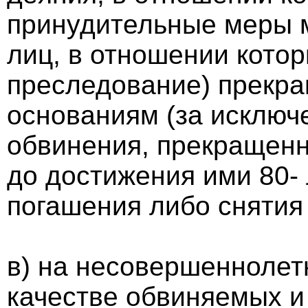
принудительные меры м
лиц, в отношении котор
преследование) прекр
основаниям (за исключ
обвинения, прекращенн
до достижения ими 80- 
погашения либо снятия
в) на несовершеннолет
качестве обвиняемых и