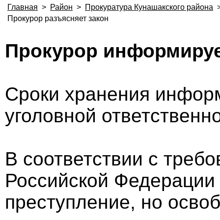
Главная
>
Район
>
Прокуратура Кунашакского района
Прокурор разъясняет закон
Прокурор информиру
Сроки хранения информ
уголовной ответственн
В соответствии с требо
Российской Федерации
преступление, но осво