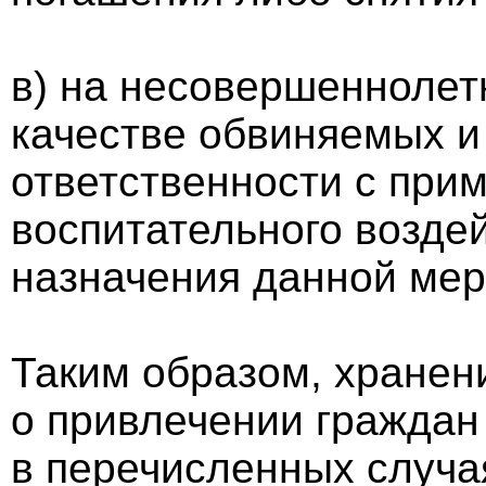
в) на несовершеннолет
качестве обвиняемых и
ответственности с при
воспитательного воздей
назначения данной мер
Таким образом, хранен
о привлечении граждан 
в перечисленных случа