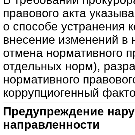
правового акта указыв
о способе устранения 
внесение изменений в 
отмена нормативного пр
отдельных норм), разра
нормативного правовог
коррупциогенный факт
Предупреждение нар
направленности