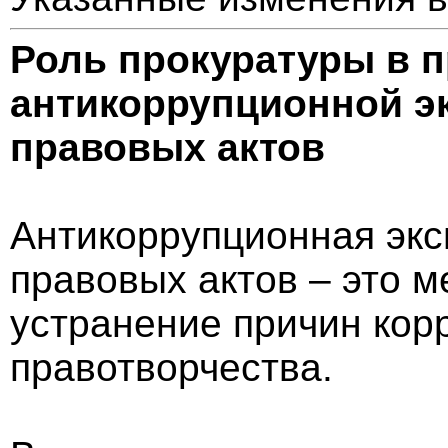
Роль прокуратуры в 
антикоррупционной э
правовых актов
Антикоррупционная экс
правовых актов – это м
устранение причин кор
правотворчества.