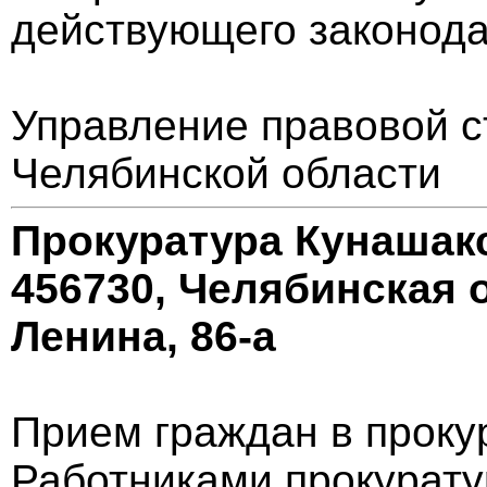
действующего законода
Управление правовой с
Челябинской области
Прокуратура Кунашак
456730, Челябинская о
Ленина, 86-а
Прием граждан в проку
Работниками прокурату