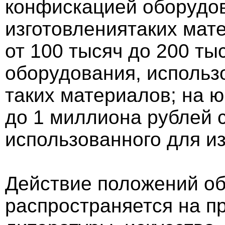
конфискацией оборудов
изготовлениятаких мат
от 100 тысяч до 200 ты
оборудования, использ
таких материалов; на ю
до 1 миллиона рублей 
использованного для и
Действие положений об
распространяется на п