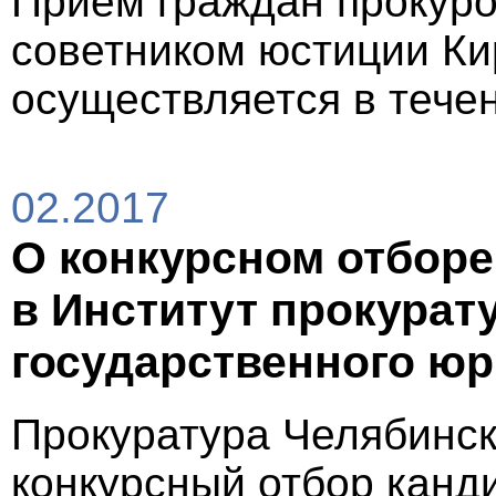
Прием граждан прокур
советником юстиции Ки
осуществляется в течен
02.2017
О конкурсном отборе
в Институт прокурат
государственного юр
Прокуратура Челябинск
конкурсный отбор канд