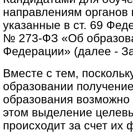
направлениям органов 
указанные в ст. 69 Фед
№ 273-ФЗ «Об образов
Федерации» (далее - За
Вместе с тем, поскольку
образовании получение
образования возможно 
этом выделение целевы
происходит за счет их