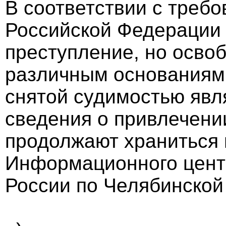
В соответствии с требо
Российской Федерации
преступление, но осво
различным основаниям,
снятой судимостью явл
сведения о привлечении
продолжают храниться 
Информационного цент
России по Челябинской 