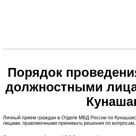
Порядок проведени
должностными лица
Кунаша
Личный прием граждан в Отделе МВД России по Кунашакс
лицами, правомочными принимать решения по вопросам, 