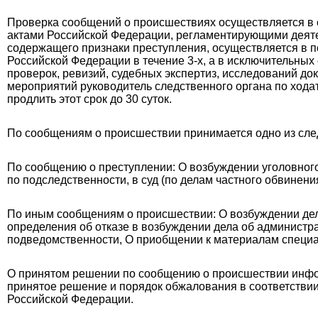
Проверка сообщений о происшествиях осуществляется в
актами Российской Федерации, регламентирующими деяте
содержащего признаки преступления, осуществляется в п
Российской Федерации в течение 3-х, а в исключительных
проверок, ревизий, судебных экспертиз, исследований до
мероприятий руководитель следственного органа по ходат
продлить этот срок до 30 суток.
По сообщениям о происшествии принимается одно из сл
По сообщению о преступлении: О возбуждении уголовного
по подследственности, в суд (по делам частного обвинения
По иным сообщениям о происшествии: О возбуждении де
определения об отказе в возбуждении дела об админист
подведомственности, О приобщении к материалам специа
О принятом решении по сообщению о происшествии инфор
принятое решение и порядок обжалования в соответстви
Российской Федерации.