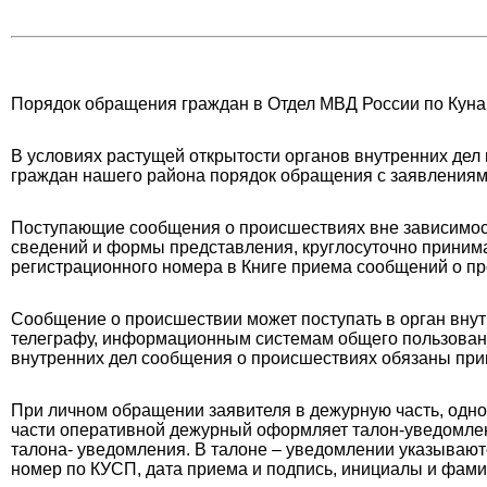
Порядок обращения граждан в Отдел МВД России по Кун
В условиях растущей открытости органов внутренних дел 
граждан нашего района порядок обращения с заявлениям
Поступающие сообщения о происшествиях вне зависимост
сведений и формы представления, круглосуточно приним
регистрационного номера в Книге приема сообщений о п
Сообщение о происшествии может поступать в орган внутр
телеграфу, информационным системам общего пользовани
внутренних дел сообщения о происшествиях обязаны при
При личном обращении заявителя в дежурную часть, одн
части оперативной дежурный оформляет талон-уведомлени
талона- уведомления. В талоне – уведомлении указывают
номер по КУСП, дата приема и подпись, инициалы и фами