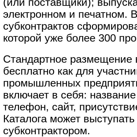
(или поставщики); выпуска
электронном и печатном. 
субконтрактов сформирова
которой уже более 300 пр
Стандартное размещение 
бесплатно как для участни
промышленных предприяти
включает в себя: название
телефон, сайт, присутстви
Каталога может выступать 
субконтрактором.