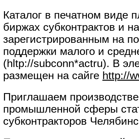
Каталог в печатном виде 
биржах субконтрактов и н
зарегистрированным на п
поддержки малого и средн
(hltp://subconn*actru). В 
размещен на сайге
http://
Приглашаем производстве
промышленной сферы стат
субконтракторов Челябинс