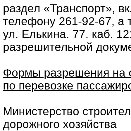
раздел «Транспорт», вк
телефону 261-92-67, а т
ул. Елькина. 77. каб. 1
разрешительной докум
Формы разрешения на 
по перевозке пассажиро
Министерство строител
дорожного хозяйства