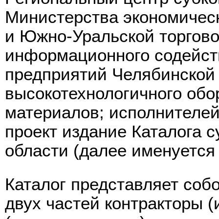
Министерства экономическ
и Южно-Уральской торгов
информационного содейст
предприятий Челябинской 
высокотехнологичного обо
материалов; исполнителей
проект издание Каталога 
области (далее именуется 
Каталог представляет соб
двух частей контракторы (