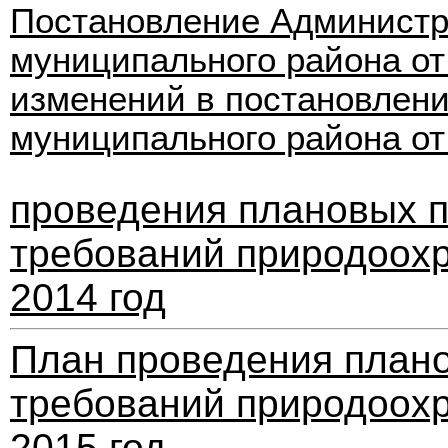
Постановление Администр
муниципального района от 
изменений в постановлен
муниципального района от 
проведения плановых 
требований природоохр
2014 год
План проведения план
требований природоохр
2015 год