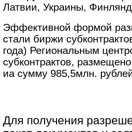
Латвии, Украины, Финлянд
Эффективной формой раз
стали биржи субконтрактов
года) Региональным центр
субконтрактов, размещено
иа сумму 985,5млн. рублей
Для получения разреш