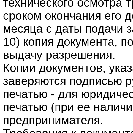
технического осмотра т
сроком окончания его д
месяца с даты подачи 
10) копия документа, 
выдачу разрешения.
Копии документов, указ
заверяются подписью р
печатью - для юридичес
печатью (при ее наличи
предпринимателя.