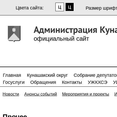
Цвета сайта:
Размер шрифт
официальный сайт
Главная
Кунашакский округ
Собрание депутато
Госуслуги
Обращения
Контакты
УЖКХСЭ
У
Новости
Анонсы событий
Мероприятия и проекты
И
Прочее