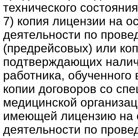
технического состояния
7) копия лицензии на 
деятельности по прове
(предрейсовых) или ко
подтверждающих налич
работника, обученного 
копии договоров со сп
медицинской организац
имеющей лицензию на 
деятельности по прове