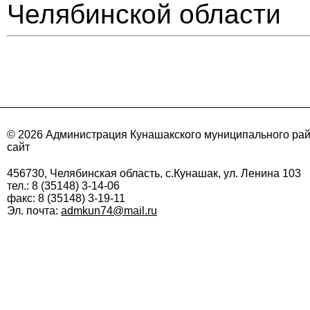
Челябинской области
© 2026 Администрация Кунашакского муниципального ра
сайт
456730, Челябинская область, с.Кунашак, ул. Ленина 103
тел.: 8 (35148) 3-14-06
факс: 8 (35148) 3-19-11
Эл. почта:
admkun74@mail.ru