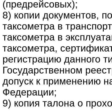
(предрейсовых);
8) копии документов, 
таксометра в транспорт
таксометра в эксплуата
таксометра, сертифика
регистрацию данного т
Государственном реест
допуск к применению н
Федерации;
9) копия талона о прох