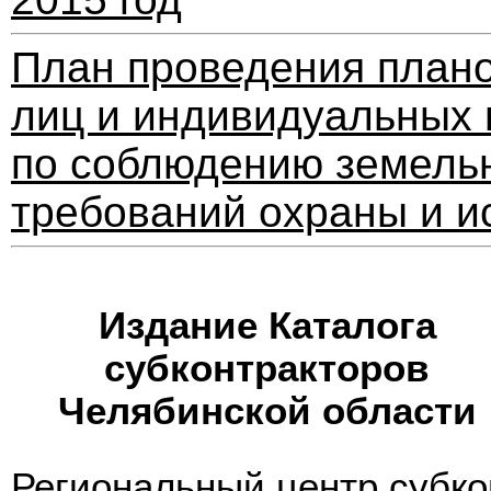
План проведения план
лиц и индивидуальных 
по соблюдению земельн
требований охраны и и
Издание Каталога
субконтракторов
Челябинской области
Региональный центр субко