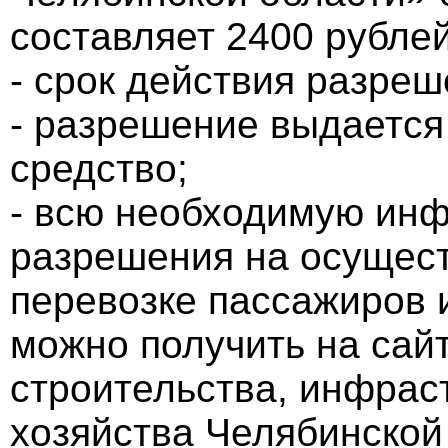
составляет 2400 рублей
- срок действия разреше
- разрешение выдается
средство;
- всю необходимую ин
разрешения на осущест
перевозке пассажиров 
можно получить на сай
строительства, инфрас
хозяйства Челябинской 