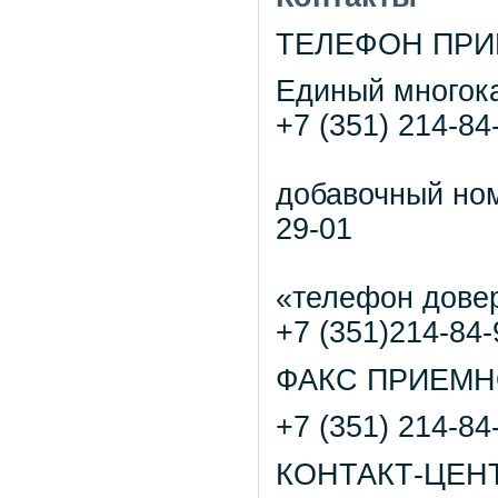
ТЕЛЕФОН ПРИ
Единый многок
+7 (351) 214-84
добавочный но
29-01
«телефон дове
+7 (351)214-84-
ФАКС ПРИЕМН
+7 (351) 214-84
КОНТАКТ-ЦЕНТ