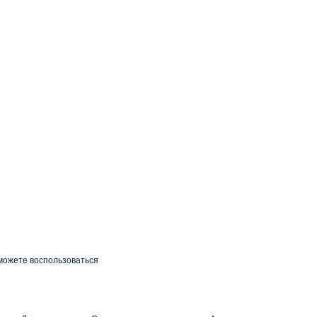
можете воспользоваться