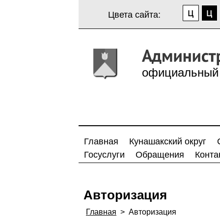
Цвета сайта:
официальный 
Главная
Кунашакский округ
Госуслуги
Обращения
Конта
Авторизация
Главная
>
Авторизация