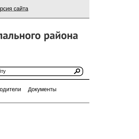
рсия сайта
одители
Документы