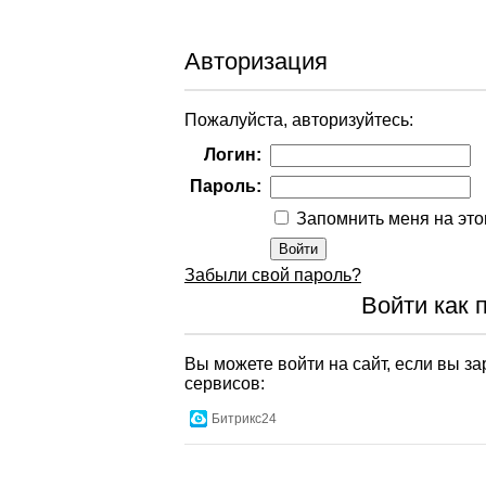
Авторизация
Пожалуйста, авторизуйтесь:
Логин:
Пароль:
Запомнить меня на эт
Забыли свой пароль?
Войти как 
Вы можете войти на сайт, если вы з
сервисов:
Битрикс24