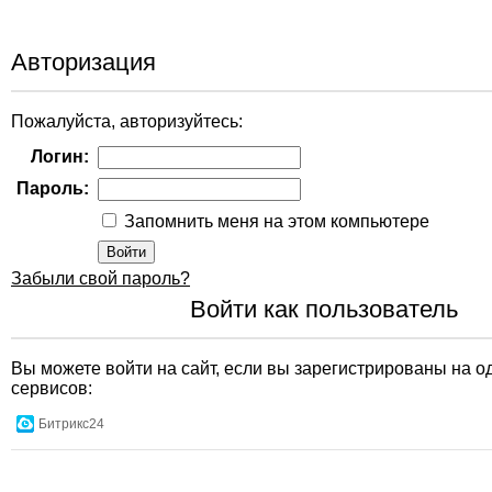
Авторизация
Пожалуйста, авторизуйтесь:
Логин:
Пароль:
Запомнить меня на этом компьютере
Забыли свой пароль?
Войти как пользователь
Вы можете войти на сайт, если вы зарегистрированы на о
сервисов:
Битрикс24