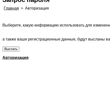
Главная
>
Авторизация
Выберите, какую информацию использовать для изменени
а также ваши регистрационные данные, будут высланы вам
Авторизация