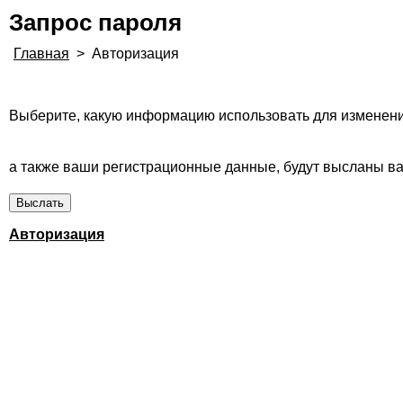
Запрос пароля
Главная
>
Авторизация
Выберите, какую информацию использовать для изменени
а также ваши регистрационные данные, будут высланы вам
Авторизация