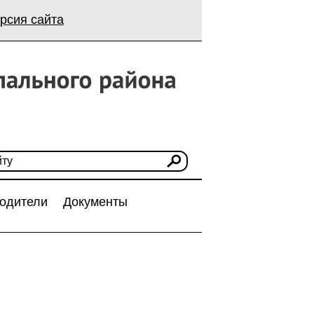
рсия сайта
одители
Документы