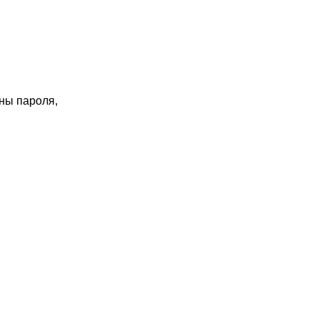
ны пароля,