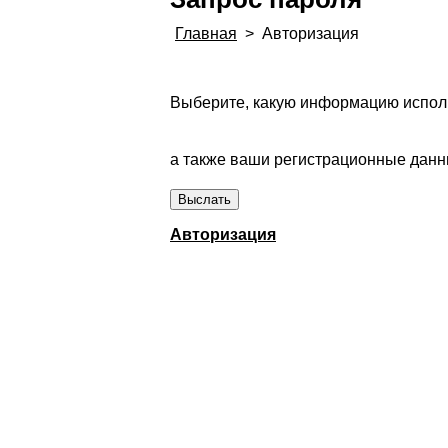
Главная
>
Авторизация
Выберите, какую информацию исполь
а также ваши регистрационные данны
Авторизация