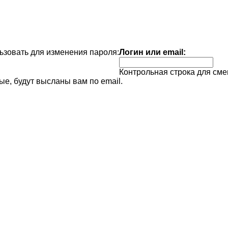
зовать для изменения пароля:
Логин или email:
Контрольная строка для сме
е, будут высланы вам по email.