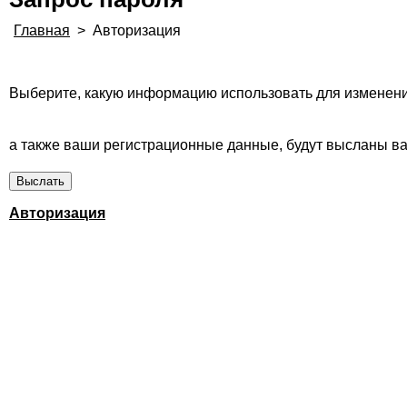
Главная
>
Авторизация
Выберите, какую информацию использовать для изменени
а также ваши регистрационные данные, будут высланы вам
Авторизация