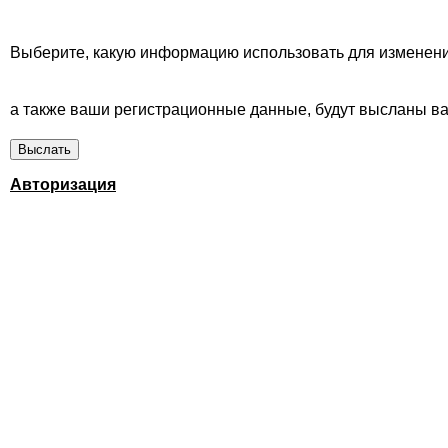
Выберите, какую информацию использовать для изменени
а также ваши регистрационные данные, будут высланы вам
Авторизация