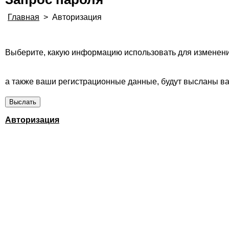
Главная
>
Авторизация
Выберите, какую информацию использовать для изменени
а также ваши регистрационные данные, будут высланы вам
Авторизация