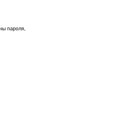
ны пароля,