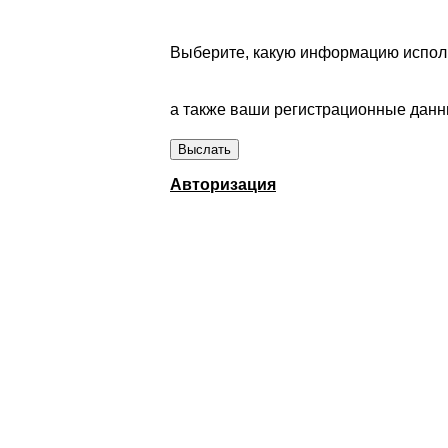
Выберите, какую информацию исполь
а также ваши регистрационные данны
Авторизация