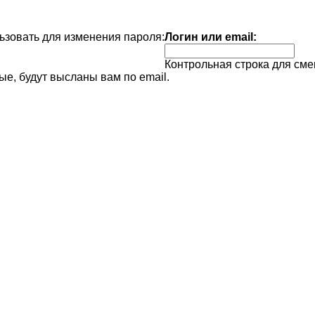
зовать для изменения пароля:
Логин или email:
Контрольная строка для сме
е, будут высланы вам по email.