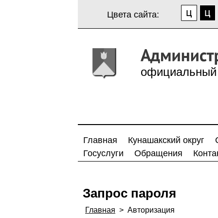
Цвета сайта:
официальный 
Главная
Кунашакский округ
Госуслуги
Обращения
Конта
Запрос пароля
Главная
>
Авторизация