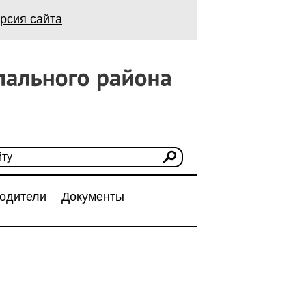
рсия сайта
одители
Документы